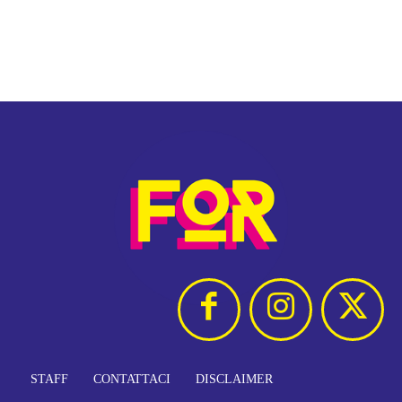
STAFF
CONTATTACI
DISCLAIMER