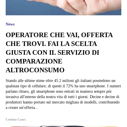
News
OPERATORE CHE VAI, OFFERTA
CHE TROVI. FAI LA SCELTA
GIUSTA CON IL SERVIZIO DI
COMPARAZIONE
ALTROCONSUMO
Stando alle ultime stime oltre 45.2 milioni gli italiani possiedono un
qualsiasi tipo di cellulare; di questi il 72% ha uno smartphone. I numeri
parlano chiaro, gli smartphone sono entrati in maniera sempre più
invasiva all'interno della nostra vita di tutti i giorni. Decine e decine di
produttori hanno portato sul mercato migliaia di modelli, contribuendo
a creare un'offerta...
Cristina Canci