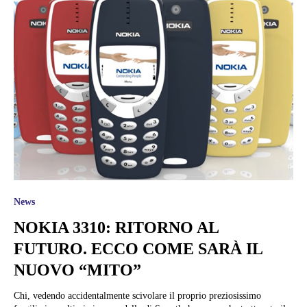
News
NOKIA 3310: RITORNO AL
FUTURO. ECCO COME SARÀ IL
NUOVO “MITO”
Chi, vedendo accidentalmente scivolare il proprio preziosissimo