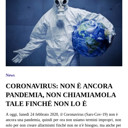
News
CORONAVIRUS: NON È ANCORA
PANDEMIA, NON CHIAMIAMOLA
TALE FINCHÉ NON LO È
A oggi, lunedì 24 febbraio 2020, il Coronavirus (Sars-Cov-19) non è
ancora una pandemia, quindi per ora non usiamo termini impropri, non
solo per non creare allarmismi finché non ne n'è bisogno, ma anche per