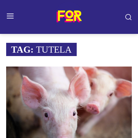
TAG:
TUTELA