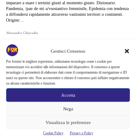
imparare a usare i termini giusti al momento giusto. Dizionario:
Pandemia, /pan·de·mì·a/vsostantivo femminile, Epidemia con tendenza
a diffondersi rapidamente attraverso vastissimi territori o continenti.
Origine:...
Alessandra Chiaradia
Gestisci Consenso
Per fornire le migliori esperienze, utilizziamo tecnologie come i cookie per
memorizzare e/o accedere alle informazioni del dispositivo. Il consenso a queste
tecnologie ci permetterà di elaborare dati come il comportamento di navigazione o ID
unici su questo sito. Non acconsentire o ritirare il consenso può influire negativamente
su alcune caratteristiche e funzioni.
Accetta
Nega
Visualizza le preferenze
Articoli recenti
Cookie Policy
Privacy e Policy