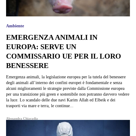
Ambiente
EMERGENZA ANIMALI IN
EUROPA: SERVE UN
COMMISSARIO UE PER IL LORO
BENESSERE
Emergenza animali, la legislazione europea per la tutela del benessere
degli animali all’interno dei confini europei è fondamentale e senza
alcuni miglioramenti le strategie previste dalla Commissione europea
per una transizione più green e sostenibile non potranno davvero vedere
la luce. Lo scandalo delle due navi Karim Allah ed Elbeik e dei
trasporti via mare e terra, le continue...
Alessandra Chiaradia