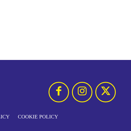
LICY
COOKIE POLICY