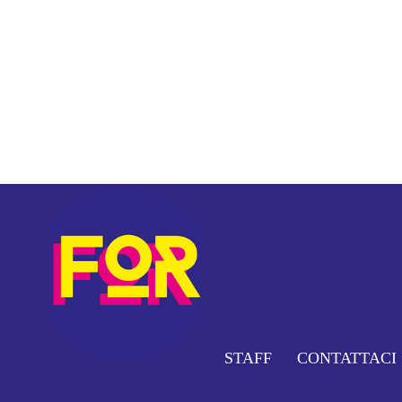
STAFF
CONTATTACI