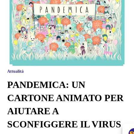
Attualità
PANDEMICA: UN
CARTONE ANIMATO PER
AIUTARE A
SCONFIGGERE IL VIRUS