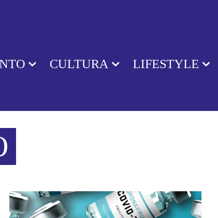
ENTO
CULTURA
LIFESTYLE
O