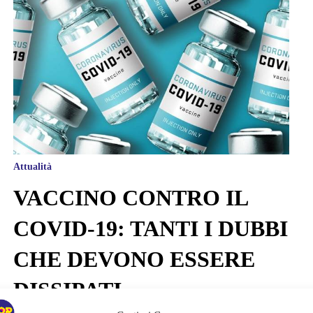
Attualità
VACCINO CONTRO IL
COVID-19: TANTI I DUBBI
CHE DEVONO ESSERE
DISSIPATI