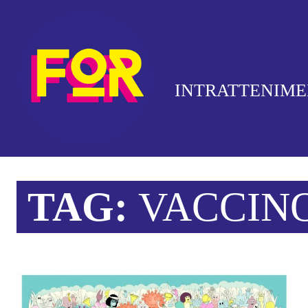
INTRATTENIM
TAG:
VACCIN