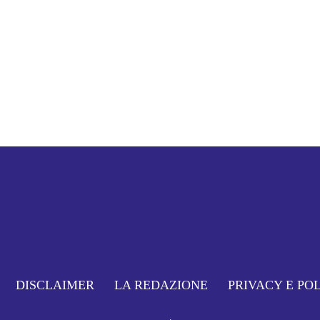
DISCLAIMER
LA REDAZIONE
PRIVACY E PO