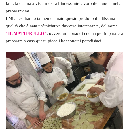
fatti, la cucina a vista mostra l’incessante lavoro dei cuochi nella
preparazione.
I Milanesi hanno talmente amato questo prodotto di altissima
qualità che è nata un’iniziativa davvero interessante, dal nome
“IL MATTERELLO”
, ovvero un corso di cucina per imparare a
preparare a casa questi piccoli bocconcini paradisiaci.