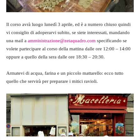
Il corso avrà luogo lunedì 3 aprile, ed è a numero chiuso quindi
vi consiglio di adoperarvi subito, se siete interessati, mandando
una mail a
amministrazione@zetaquadro.com
specificando se
volete partecipare al corso della mattina dalle ore 12:00 – 14:00
oppure a quello della sera dalle ore 18:30 – 20:30.
Armatevi di acqua, farina e un piccolo mattarello: ecco tutto
quello che servirà per preparare i mitici ravioli.