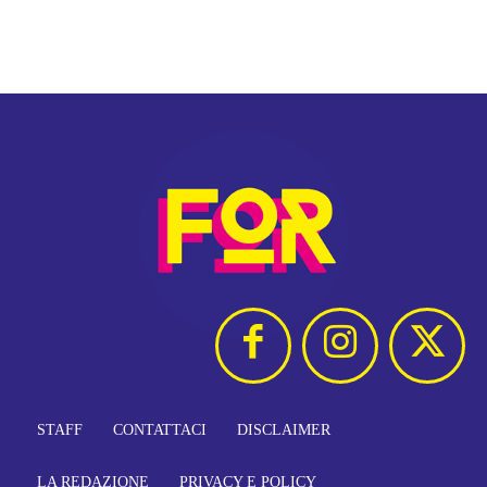
STAFF
CONTATTACI
DISCLAIMER
LA REDAZIONE
PRIVACY E POLICY