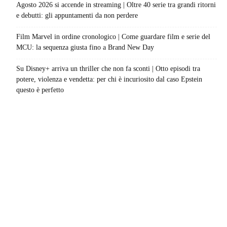
Agosto 2026 si accende in streaming | Oltre 40 serie tra grandi ritorni
e debutti: gli appuntamenti da non perdere
Film Marvel in ordine cronologico | Come guardare film e serie del
MCU: la sequenza giusta fino a Brand New Day
Su Disney+ arriva un thriller che non fa sconti | Otto episodi tra
potere, violenza e vendetta: per chi è incuriosito dal caso Epstein
questo è perfetto