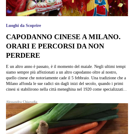
Luoghi da Scoprire
CAPODANNO CINESE A MILANO.
ORARI E PERCORSI DA NON
PERDERE
E un altro anno è passato, è il momento del maiale. Negli ultimi tempi
siamo sempre più affezionati a un altro capodanno oltre al nostro,
quello cinese che notoriamente cade il 5 febbraio. Una tradizione che a
Milano affonda le sue radici sin dagli inizi del secolo, quando i primi
cinesi si stabilirono nella città meneghina nel 1920 come specializzati...
Alessandra Chiaradia