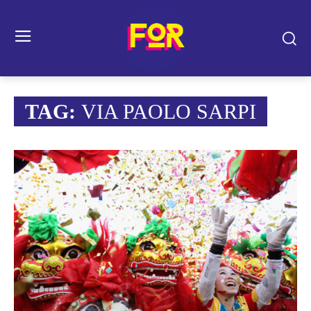
TAG:
VIA PAOLO SARPI