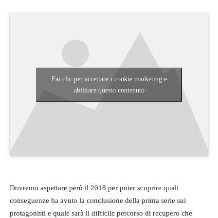
Fai clic per accettare i cookie marketing e
abilitare questo contenuto
Dovremo aspettare però il 2018 per poter scoprire quali
conseguenze ha avuto la conclusione della prima serie sui
protagonisti e quale sarà il difficile percorso di recupero che