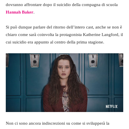
dovranno affrontare dopo il suicidio della compagna di scuola
Hannah Baker
.
Si può dunque parlare del ritorno dell’intero cast, anche se non è
chiaro come sarà coinvolta la protagonista Katherine Langford, il
cui suicidio era appunto al centro della prima stagione.
Non ci sono ancora indiscrezioni su come si svilupperà la