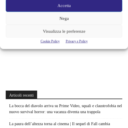
Accetta
Nega
Visualizza le preferenze
Cookie Policy
Privacy e Policy
Articoli recenti
La bocca del diavolo arriva su Prime Video, squali e claustrofobia nel
nuovo survival horror: una vacanza diventa una trappola
La paura dell’altezza torna al cinema | Il sequel di Fall cambia