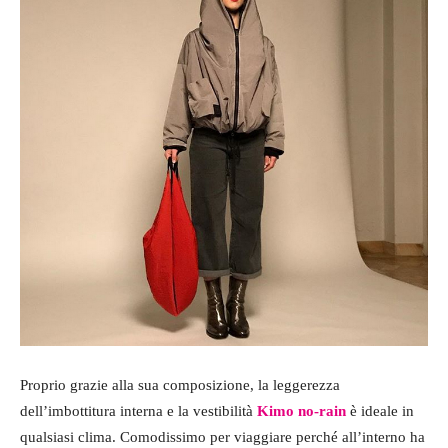
Proprio grazie alla sua composizione, la leggerezza
dell’imbottitura interna e la vestibilità
Kimo no-rain
è ideale in
qualsiasi clima. Comodissimo per viaggiare perché all’interno ha