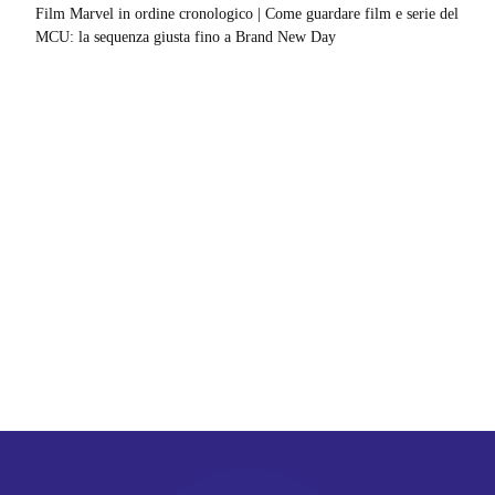
Film Marvel in ordine cronologico | Come guardare film e serie del
MCU: la sequenza giusta fino a Brand New Day