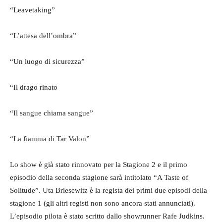
“Leavetaking”
“L’attesa dell’ombra”
“Un luogo di sicurezza”
“Il drago rinato
“Il sangue chiama sangue”
“La fiamma di Tar Valon”
Lo show è già stato rinnovato per la Stagione 2 e il primo
episodio della seconda stagione sarà intitolato “A Taste of
Solitude”. Uta Briesewitz è la regista dei primi due episodi della
stagione 1 (gli altri registi non sono ancora stati annunciati).
L’episodio pilota è stato scritto dallo showrunner Rafe Judkins.