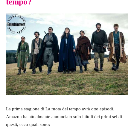
tempo?
La prima stagione di La ruota del tempo avrà otto episodi.
Amazon ha attualmente annunciato solo i titoli dei primi sei di
questi, ecco quali sono: