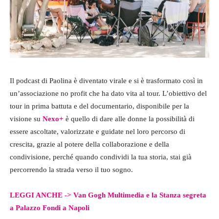
Il podcast di Paolina è diventato virale e si è trasformato così in
un’associazione no profit che ha dato vita al tour. L’obiettivo del
tour in prima battuta e del documentario, disponibile per la
visione su
Nexo+
è quello di dare alle donne la possibilità di
essere ascoltate, valorizzate e guidate nel loro percorso di
crescita, grazie al potere della collaborazione e della
condivisione, perché quando condividi la tua storia, stai già
percorrendo la strada verso il tuo sogno.
LEGGI ANCHE ->
Van Gogh Multimedia e la Stanza segreta
a Palazzo Fondi a Napoli