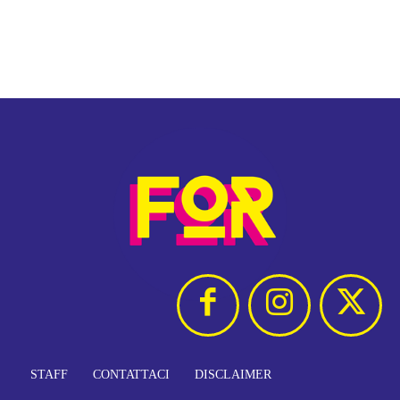
STAFF
CONTATTACI
DISCLAIMER