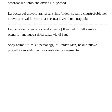
accordo: il dubbio che divide Hollywood
La bocca del diavolo arriva su Prime Video, squali e claustrofobia nel
nuovo survival horror: una vacanza diventa una trappola
La paura dell’altezza torna al cinema | Il sequel di Fall cambia
scenario: una nuova sfida senza via di fuga
Sony ferma i film sui personaggi di Spider-Man, nessun nuovo
progetto è in sviluppo: cosa resta dell’esperimento