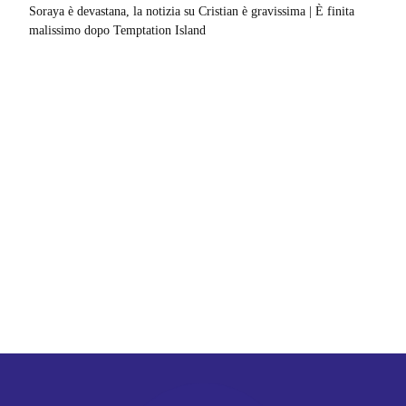
Soraya è devastana, la notizia su Cristian è gravissima | È finita
malissimo dopo Temptation Island