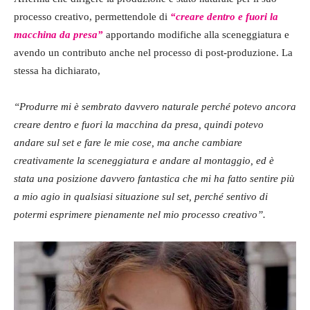
processo creativo, permettendole di
“creare dentro e fuori la
macchina da presa”
apportando modifiche alla sceneggiatura e
avendo un contributo anche nel processo di post-produzione. La
stessa ha dichiarato,
“Produrre mi è sembrato davvero naturale perché potevo ancora
creare dentro e fuori la macchina da presa, quindi potevo
andare sul set e fare le mie cose, ma anche cambiare
creativamente la sceneggiatura e andare al montaggio, ed è
stata una posizione davvero fantastica che mi ha fatto sentire più
a mio agio in qualsiasi situazione sul set, perché sentivo di
potermi esprimere pienamente nel mio processo creativo”.