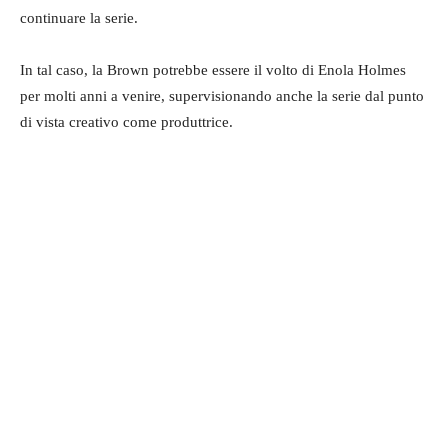
continuare la serie.
In tal caso, la Brown potrebbe essere il volto di Enola Holmes
per molti anni a venire, supervisionando anche la serie dal punto
di vista creativo come produttrice.