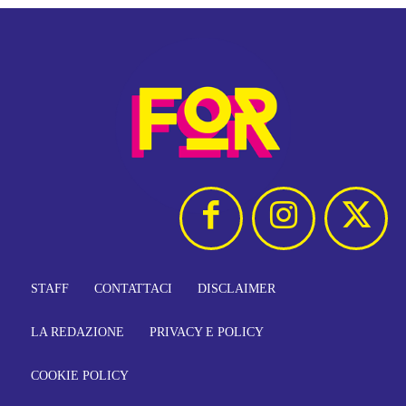
STAFF
CONTATTACI
DISCLAIMER
LA REDAZIONE
PRIVACY E POLICY
COOKIE POLICY