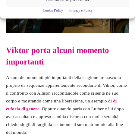
Cookie Policy
Privacy e Policy
Viktor porta alcuni momento
importanti
Alcuni dei momenti più importanti della stagione tre nascono
proprio da sequenze apparentemente secondarie di Viktor, come
il confronto con Allison raccontandole come si sente ne suo
corpo e mostrando come una liberazione, un esempio di
di
euforia di genere.
Oppure quando parla con Luther e lui dopo
aver ascoltato e appreso cambia discorso con molta serenità
chiedendogli di fargli da testimone al suo matrimonio alla fine
del mondo.