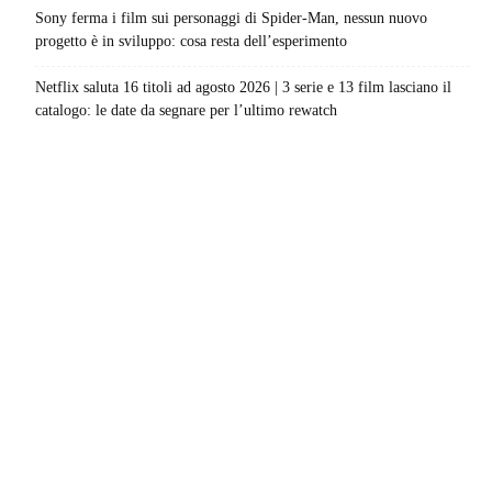
Sony ferma i film sui personaggi di Spider-Man, nessun nuovo
progetto è in sviluppo: cosa resta dell’esperimento
Netflix saluta 16 titoli ad agosto 2026 | 3 serie e 13 film lasciano il
catalogo: le date da segnare per l’ultimo rewatch