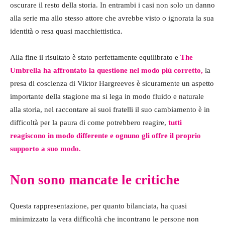
oscurare il resto della storia. In entrambi i casi non solo un danno
alla serie ma allo stesso attore che avrebbe visto o ignorata la sua
identità o resa quasi macchiettistica.
Alla fine il risultato è stato perfettamente equilibrato e
The
Umbrella ha affrontato la questione nel modo più corretto,
la
presa di coscienza di Viktor Hargreeves è sicuramente un aspetto
importante della stagione ma si lega in modo fluido e naturale
alla storia, nel raccontare ai suoi fratelli il suo cambiamento è in
difficoltà per la paura di come potrebbero reagire,
tutti
reagiscono in modo differente e ognuno gli offre il proprio
supporto a suo modo.
Non sono mancate le critiche
Questa rappresentazione, per quanto bilanciata, ha quasi
minimizzato la vera difficoltà che incontrano le persone non