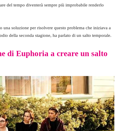
ssare del tempo diventerà sempre più improbabile renderlo
to una soluzione per risolvere questo problema che iniziava a
odio della seconda stagione, ha parlato di un salto temporale.
e di Euphoria a creare un salto