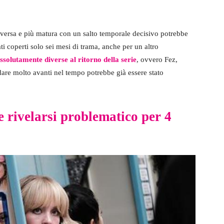
versa e più matura con un salto temporale decisivo potrebbe
ti coperti solo sei mesi di trama, anche per un altro
solutamente diverse al ritorno della serie
, ovvero Fez,
are molto avanti nel tempo potrebbe già essere stato
e rivelarsi problematico per 4