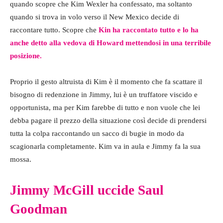
quando scopre che Kim Wexler ha confessato, ma soltanto
quando si trova in volo verso il New Mexico decide di
raccontare tutto. Scopre che
Kin ha raccontato tutto e lo ha
anche detto alla vedova di Howard mettendosi in una terribile
posizione.
Proprio il gesto altruista di Kim è il momento che fa scattare il
bisogno di redenzione in Jimmy, lui è un truffatore viscido e
opportunista, ma per Kim farebbe di tutto e non vuole che lei
debba pagare il prezzo della situazione così decide di prendersi
tutta la colpa raccontando un sacco di bugie in modo da
scagionarla completamente. Kim va in aula e Jimmy fa la sua
mossa.
Jimmy McGill uccide Saul
Goodman