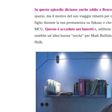
In questo episodio diciamo anche addio a Bruc
spazio, ma il motivo del suo viaggio rimarrà per 
figlio durante la sua permanenza su Sakaar, e che
MCU.
Questo è accaduto nei fumetti
e, sebbene 
sarebbe un’altra buona “uscita” per Mark Ruffalo
Hulk.