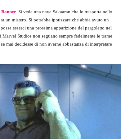
e Banner.
Si vede una nave Sakaaran che lo trasporta nello
ora un mistero. Si potrebbe ipotizzare che abbia avuto un
 possa esserci una prossima apparizione del pargoletto nel
i Marvel Studios non seguano sempre fedelmente le trame,
 se mai decidesse di non averne abbastanza di interpretare