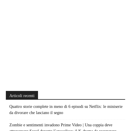
Articoli recenti
Quattro storie complete in meno di 6 episodi su Netflix: le miniserie
da divorare che lasciano il segno
Zombie e sentimenti invadono Prime Video | Una coppia deve