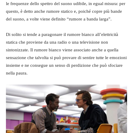
le frequenze dello spettro del suono udibile, in egual misura: per
questo, è detto anche rumore statico e, poiché copre più bande
del suono, a volte viene definito “rumore a banda larga”.
Di solito si tende a paragonare il rumore bianco all’elettricità
statica che proviene da una radio o una televisione non
sintonizzate. Il rumore bianco viene associato anche a quella
sensazione che talvolta si può provare di sentire tutte le emozioni
insieme e ne consegue un senso di perdizione che può sfociare
nella paura.