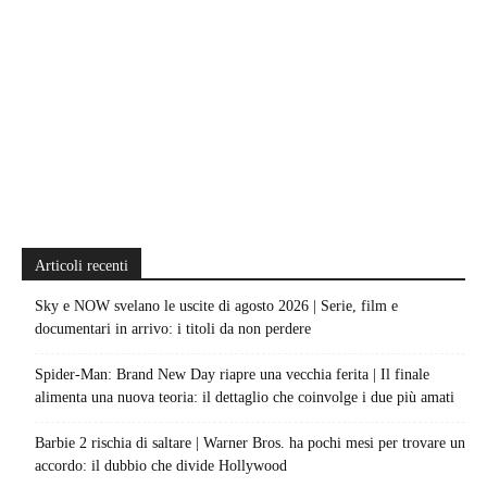
Articoli recenti
Sky e NOW svelano le uscite di agosto 2026 | Serie, film e
documentari in arrivo: i titoli da non perdere
Spider-Man: Brand New Day riapre una vecchia ferita | Il finale
alimenta una nuova teoria: il dettaglio che coinvolge i due più amati
Barbie 2 rischia di saltare | Warner Bros. ha pochi mesi per trovare un
accordo: il dubbio che divide Hollywood