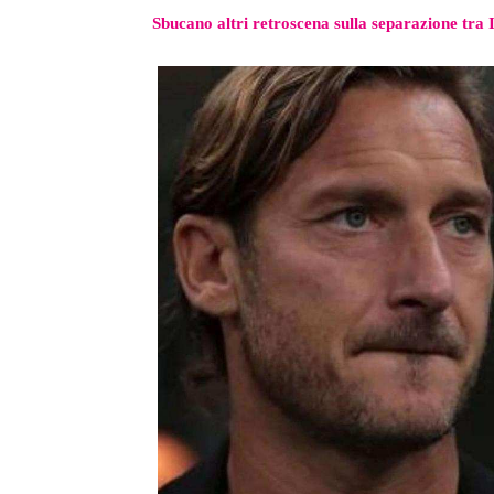
Sbucano altri retroscena sulla separazione tra 