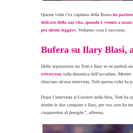
Questa volta l’ex capitano della Roma
ha parlato
delicato della sua vita, quando è venuto a manca
per niente leggere.
Vediamo cosa è successo.
Bufera su Ilary Blasi,
Della separazione tra Totti e Ilary se ne parlerà 
retroscena
sulla dinamica dell’accaduto. Mentre 
rilasciato alcuna intervista, Totti questa volta ha 
Dopo l’intervista al Corriere della Sera, Totti ha
sentire le due campane e Ilary, per ora, non ha int
cinquantina di famiglie”
, afferma.