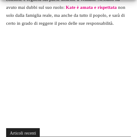
avuto mai dubbi sul suo ruolo:
Kate è amata e rispettata
non
solo dalla famiglia reale, ma anche da tutto il popolo, e sarà di
certo in grado di reggere il peso delle sue responsabilità.
Articoli recenti