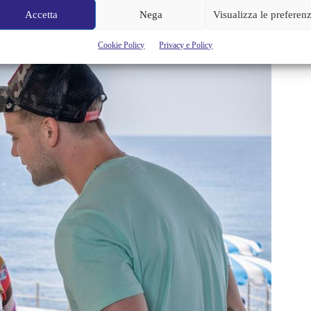
Accetta
Nega
Visualizza le preferen
Cookie Policy
Privacy e Policy