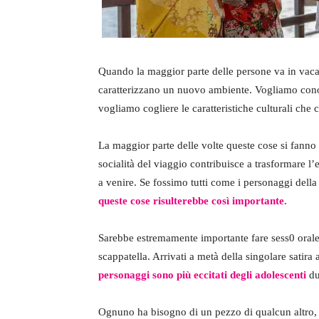
Quando la maggior parte delle persone va in vaca
caratterizzano un nuovo ambiente. Vogliamo conosc
vogliamo cogliere le caratteristiche culturali che 
La maggior parte delle volte queste cose si fanno
socialità del viaggio contribuisce a trasformare l’
a venire. Se fossimo tutti come i personaggi dell
queste cose risulterebbe così importante.
Sarebbe estremamente importante fare sess0 orale
scappatella. Arrivati a metà della singolare satira
personaggi sono più eccitati degli adolescenti
du
Ognuno ha bisogno di un pezzo di qualcun altro, 