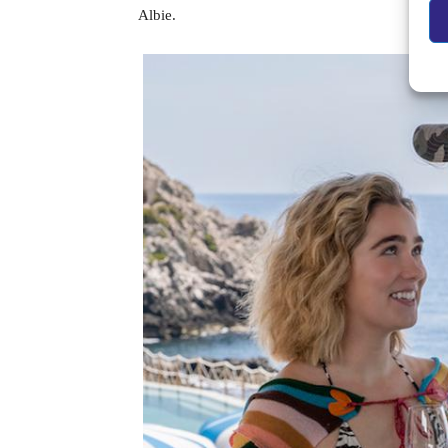
Albie.