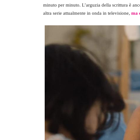
minuto per minuto. L’arguzia della scrittura è anc
altra serie attualmente in onda in televisione,
ma 