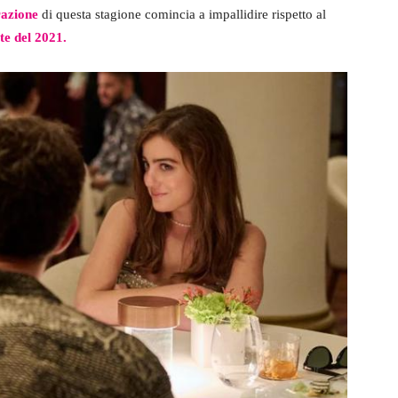
razione
di questa stagione comincia a impallidire rispetto al
ate del 2021.