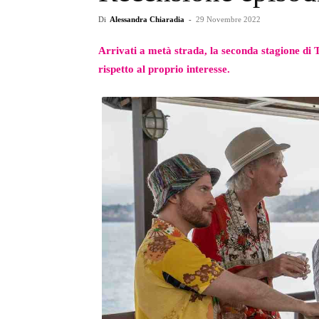
Di
Alessandra Chiaradia
-
29 Novembre 2022
Arrivati a metà strada, la seconda stagione di 
rispetto al proprio interesse.