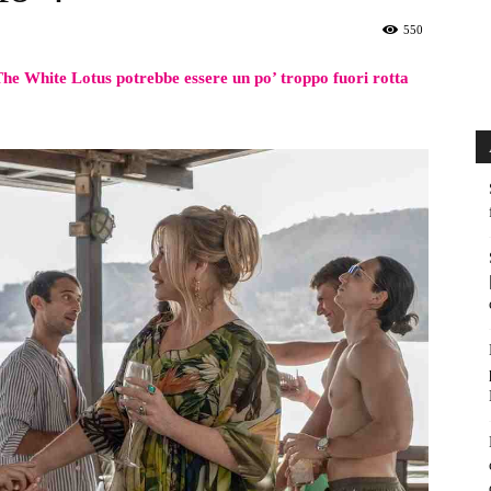
550
The White Lotus potrebbe essere un po’ troppo fuori rotta