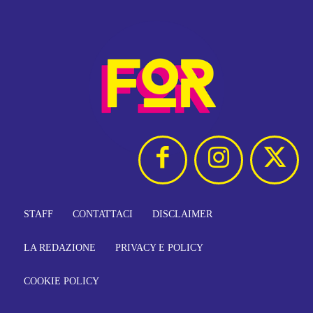
STAFF
CONTATTACI
DISCLAIMER
LA REDAZIONE
PRIVACY E POLICY
COOKIE POLICY