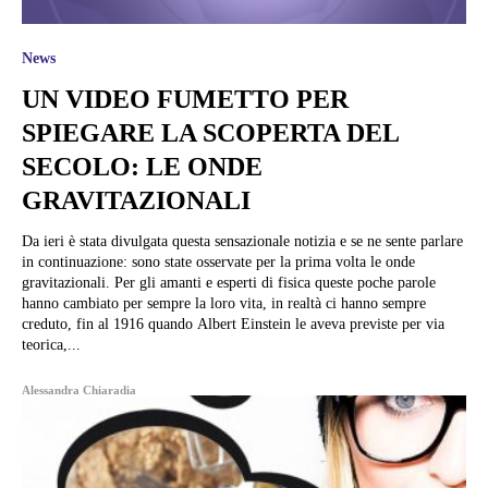
News
UN VIDEO FUMETTO PER
SPIEGARE LA SCOPERTA DEL
SECOLO: LE ONDE
GRAVITAZIONALI
Da ieri è stata divulgata questa sensazionale notizia e se ne sente parlare
in continuazione: sono state osservate per la prima volta le onde
gravitazionali. Per gli amanti e esperti di fisica queste poche parole
hanno cambiato per sempre la loro vita, in realtà ci hanno sempre
creduto, fin al 1916 quando Albert Einstein le aveva previste per via
teorica,...
Alessandra Chiaradia