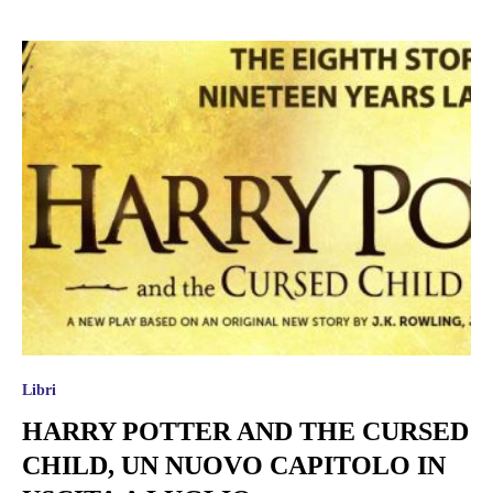
Libri
HARRY POTTER AND THE CURSED
CHILD, UN NUOVO CAPITOLO IN