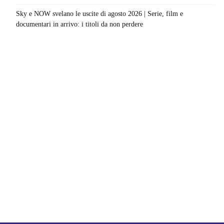
Sky e NOW svelano le uscite di agosto 2026 | Serie, film e
documentari in arrivo: i titoli da non perdere