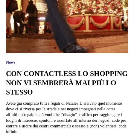
News
CON CONTACTLESS LO SHOPPING
NON VI SEMBRERÀ MAI PIÙ LO
STESSO
Avete già comprato tutti i regali di Natale? È arrivato quel momento
dove ci si riversa per le strade e nei negozi impegnati nella corsa
all’ultimo regalo e ciò vuol dire “disagio”: traffico per raggiungere i
luoghi di interesse, spintoni e azzuffate all’interno dei negozi, code per
entrare e uscire dai centri commerciali e spesso e (non) volentieri, code
infinite...