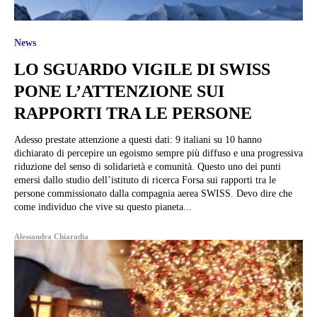
News
LO SGUARDO VIGILE DI SWISS
PONE L’ATTENZIONE SUI
RAPPORTI TRA LE PERSONE
Adesso prestate attenzione a questi dati: 9 italiani su 10 hanno
dichiarato di percepire un egoismo sempre più diffuso e una progressiva
riduzione del senso di solidarietà e comunità. Questo uno dei punti
emersi dallo studio dell’istituto di ricerca Forsa sui rapporti tra le
persone commissionato dalla compagnia aerea SWISS. Devo dire che
come individuo che vive su questo pianeta...
Alessandra Chiaradia