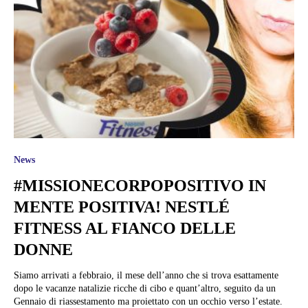
News
#MISSIONECORPOPOSITIVO IN
MENTE POSITIVA! NESTLÉ
FITNESS AL FIANCO DELLE
DONNE
Siamo arrivati a febbraio, il mese dell’anno che si trova esattamente
dopo le vacanze natalizie ricche di cibo e quant’altro, seguito da un
Gennaio di riassestamento ma proiettato con un occhio verso l’estate.