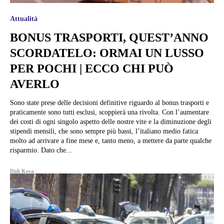
Attualità
BONUS TRASPORTI, QUEST’ANNO
SCORDATELO: ORMAI UN LUSSO
PER POCHI | ECCO CHI PUÒ
AVERLO
Sono state prese delle decisioni definitive riguardo al bonus trasporti e
praticamente sono tutti esclusi, scoppierà una rivolta. Con l’aumentare
dei costi di ogni singolo aspetto delle nostre vite e la diminuzione degli
stipendi mensili, che sono sempre più bassi, l’italiano medio fatica
molto ad arrivare a fine mese e, tanto meno, a mettere da parte qualche
risparmio. Dato che...
Didi Kera