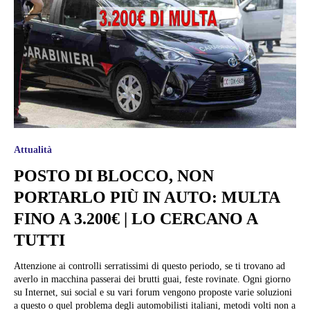
Attualità
POSTO DI BLOCCO, NON
PORTARLO PIÙ IN AUTO: MULTA
FINO A 3.200€ | LO CERCANO A
TUTTI
Attenzione ai controlli serratissimi di questo periodo, se ti trovano ad
averlo in macchina passerai dei brutti guai, feste rovinate. Ogni giorno
su Internet, sui social e su vari forum vengono proposte varie soluzioni
a questo o quel problema degli automobilisti italiani, metodi volti non a