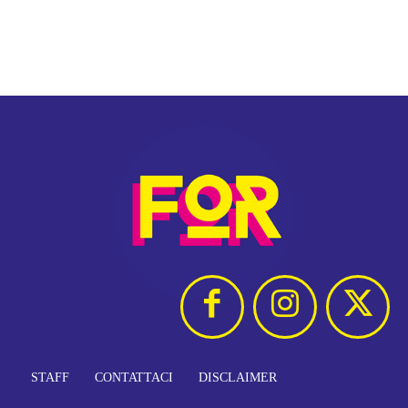
STAFF
CONTATTACI
DISCLAIMER