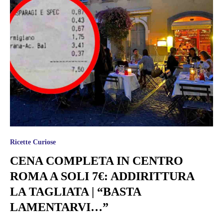
Ricette Curiose
CENA COMPLETA IN CENTRO
ROMA A SOLI 7€: ADDIRITTURA
LA TAGLIATA | “BASTA
LAMENTARVI…”