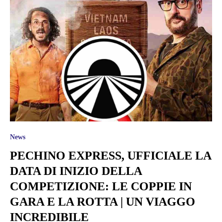
News
PECHINO EXPRESS, UFFICIALE LA
DATA DI INIZIO DELLA
COMPETIZIONE: LE COPPIE IN
GARA E LA ROTTA | UN VIAGGO
INCREDIBILE