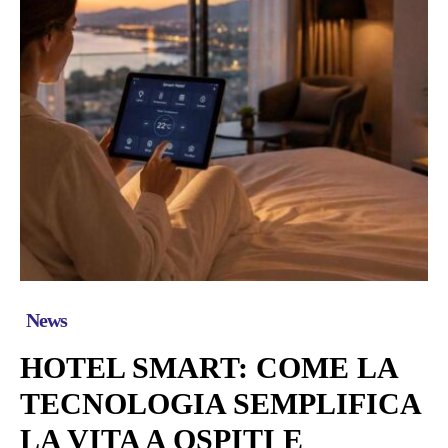
News
HOTEL SMART: COME LA
TECNOLOGIA SEMPLIFICA
LA VITA A OSPITI E