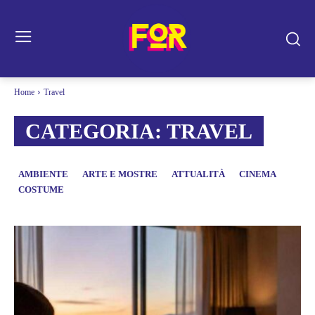
Home
Travel
CATEGORIA:
TRAVEL
AMBIENTE
ARTE E MOSTRE
ATTUALITÀ
CINEMA
COSTUME