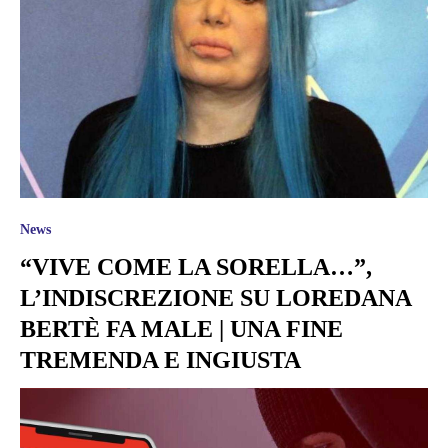
News
“VIVE COME LA SORELLA…”,
L’INDISCREZIONE SU LOREDANA
BERTÈ FA MALE | UNA FINE
TREMENDA E INGIUSTA