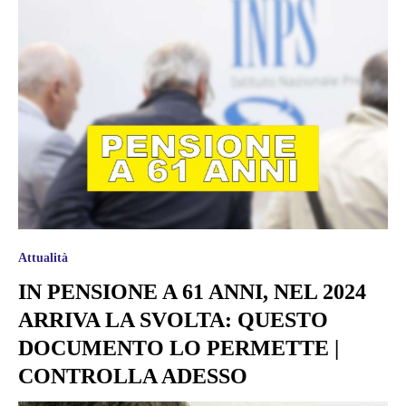
Attualità
IN PENSIONE A 61 ANNI, NEL 2024
ARRIVA LA SVOLTA: QUESTO
DOCUMENTO LO PERMETTE |
CONTROLLA ADESSO