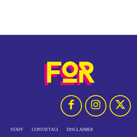
STAFF
CONTATTACI
DISCLAIMER