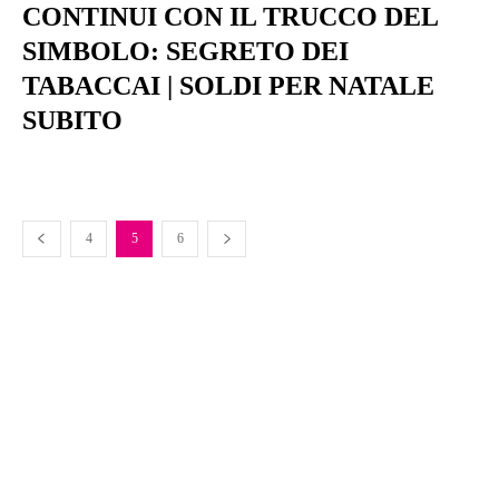
CONTINUI CON IL TRUCCO DEL
SIMBOLO: SEGRETO DEI
TABACCAI | SOLDI PER NATALE
SUBITO
4
5
6