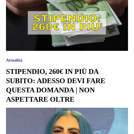
Attualità
STIPENDIO, 260€ IN PIÙ DA
SUBITO: ADESSO DEVI FARE
QUESTA DOMANDA | NON
ASPETTARE OLTRE