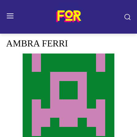
AMBRA FERRI