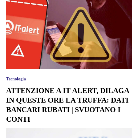
Tecnologia
ATTENZIONE A IT ALERT, DILAGA
IN QUESTE ORE LA TRUFFA: DATI
BANCARI RUBATI | SVUOTANO I
CONTI