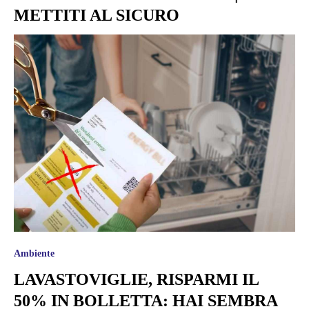
METTITI AL SICURO
Ambiente
LAVASTOVIGLIE, RISPARMI IL
50% IN BOLLETTA: HAI SEMBRA