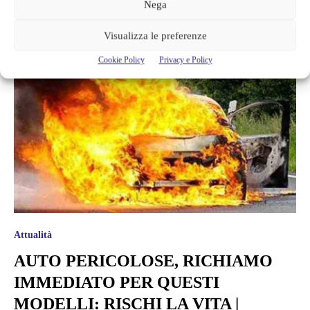
Nega
Visualizza le preferenze
Cookie Policy
Privacy e Policy
Attualità
AUTO PERICOLOSE, RICHIAMO
IMMEDIATO PER QUESTI
MODELLI: RISCHI LA VITA |