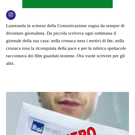
Laureanda in scienze della Comunicazione sogna da sempre di
diventare giornalista. Da piccola scriveva ogni settimana il
giornale della sua casa: nella cronaca nera i motivi di lite, nella
cronaca rosa la riconquista della pace e per la rubrica spettacolo
raccontava dei film guardati insieme. Ora vuole scrivere per gli
altri.