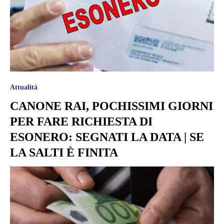
Attualità
CANONE RAI, POCHISSIMI GIORNI
PER FARE RICHIESTA DI
ESONERO: SEGNATI LA DATA | SE
LA SALTI È FINITA