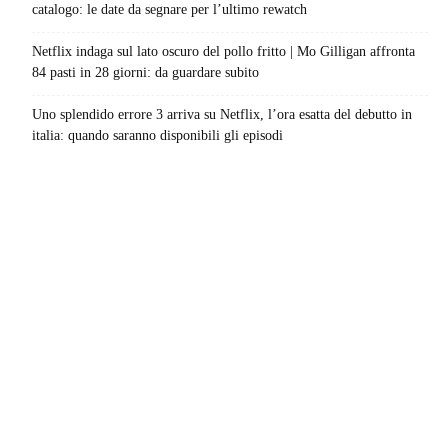
catalogo: le date da segnare per l’ultimo rewatch
Netflix indaga sul lato oscuro del pollo fritto | Mo Gilligan affronta
84 pasti in 28 giorni: da guardare subito
Uno splendido errore 3 arriva su Netflix, l’ora esatta del debutto in
italia: quando saranno disponibili gli episodi