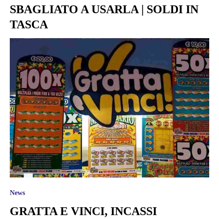
SBAGLIATO A USARLA | SOLDI IN
TASCA
News
GRATTA E VINCI, INCASSI