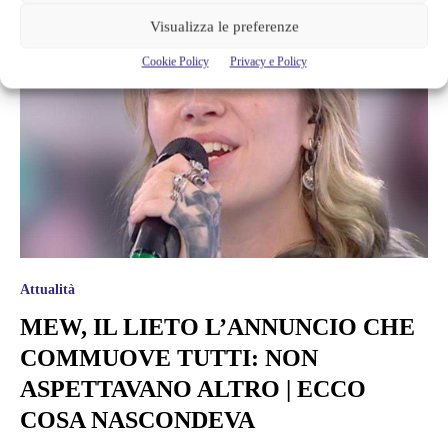
Visualizza le preferenze
Cookie Policy
Privacy e Policy
Attualità
MEW, IL LIETO L’ANNUNCIO CHE
COMMUOVE TUTTI: NON
ASPETTAVANO ALTRO | ECCO
COSA NASCONDEVA