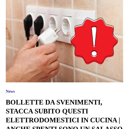
News
BOLLETTE DA SVENIMENTI,
STACCA SUBITO QUESTI
ELETTRODOMESTICI IN CUCINA |
ANCHE SPENTI SONO UN SALASSO