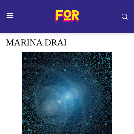
MARINA DRAI