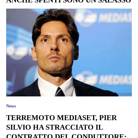
News
TERREMOTO MEDIASET, PIER
SILVIO HA STRACCIATO IL
CONTRATTO DEL CONDUTTORE: