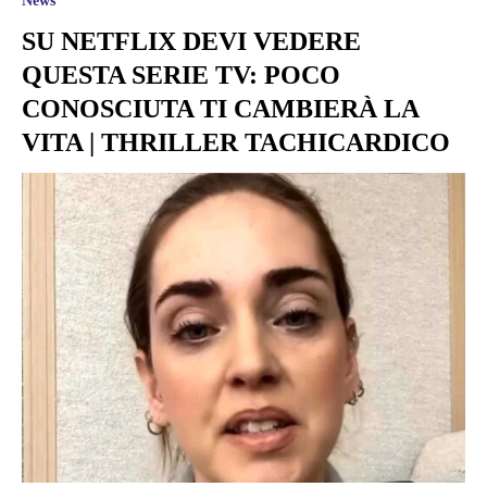
News
SU NETFLIX DEVI VEDERE
QUESTA SERIE TV: POCO
CONOSCIUTA TI CAMBIERÀ LA
VITA | THRILLER TACHICARDICO