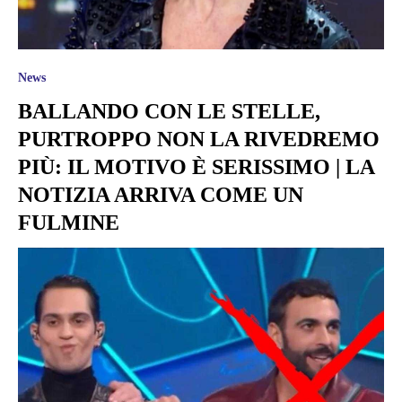
News
BALLANDO CON LE STELLE,
PURTROPPO NON LA RIVEDREMO
PIÙ: IL MOTIVO È SERISSIMO | LA
NOTIZIA ARRIVA COME UN
FULMINE