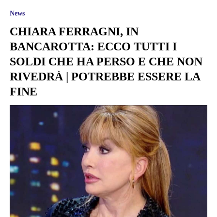
News
CHIARA FERRAGNI, IN
BANCAROTTA: ECCO TUTTI I
SOLDI CHE HA PERSO E CHE NON
RIVEDRÀ | POTREBBE ESSERE LA
FINE