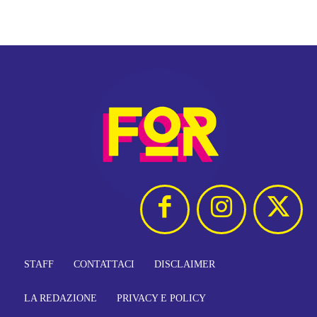
STAFF
CONTATTACI
DISCLAIMER
LA REDAZIONE
PRIVACY E POLICY