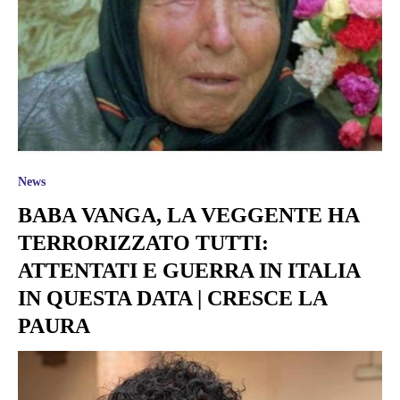
News
BABA VANGA, LA VEGGENTE HA
TERRORIZZATO TUTTI:
ATTENTATI E GUERRA IN ITALIA
IN QUESTA DATA | CRESCE LA
PAURA