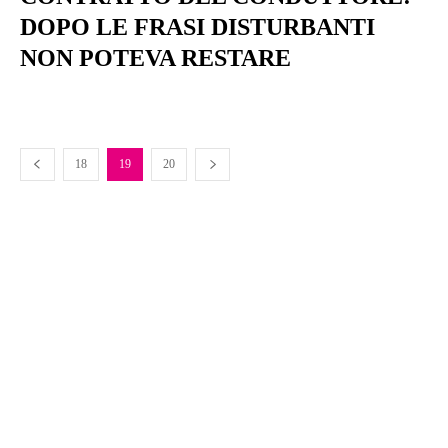
DOPO LE FRASI DISTURBANTI
NON POTEVA RESTARE
18
19
20