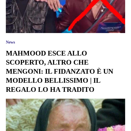
News
MAHMOOD ESCE ALLO
SCOPERTO, ALTRO CHE
MENGONI: IL FIDANZATO È UN
MODELLO BELLISSIMO | IL
REGALO LO HA TRADITO