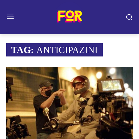
TAG:
ANTICIPAZINI