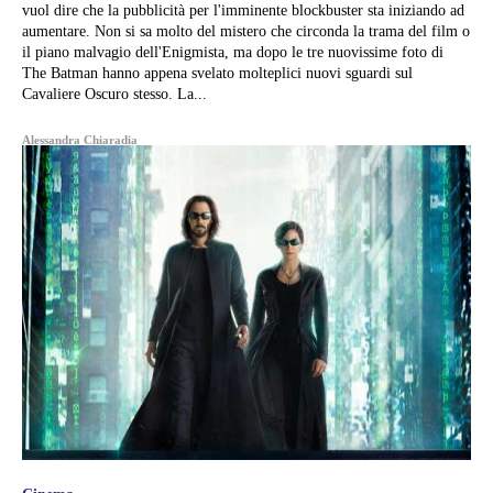
vuol dire che la pubblicità per l'imminente blockbuster sta iniziando ad
aumentare. Non si sa molto del mistero che circonda la trama del film o
il piano malvagio dell'Enigmista, ma dopo le tre nuovissime foto di
The Batman hanno appena svelato molteplici nuovi sguardi sul
Cavaliere Oscuro stesso. La...
Alessandra Chiaradia