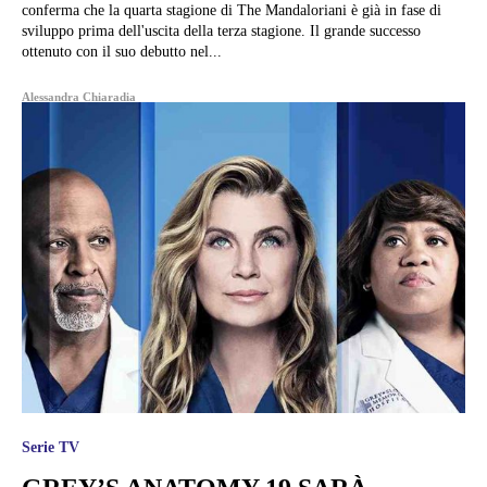
conferma che la quarta stagione di The Mandaloriani è già in fase di
sviluppo prima dell'uscita della terza stagione. Il grande successo
ottenuto con il suo debutto nel...
Alessandra Chiaradia
Serie TV