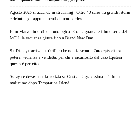
Agosto 2026 si accende in streaming | Oltre 40 serie tra grandi ritorni
e debutti: gli appuntamenti da non perdere
Film Marvel in ordine cronologico | Come guardare film e serie del
MCU: la sequenza giusta fino a Brand New Day
Su Disney+ arriva un thriller che non fa sconti | Otto episodi tra
potere, violenza e vendetta: per chi è incuriosito dal caso Epstein
questo è perfetto
Soraya è devastana, la notizia su Cristian è gravissima | È finita
malissimo dopo Temptation Island