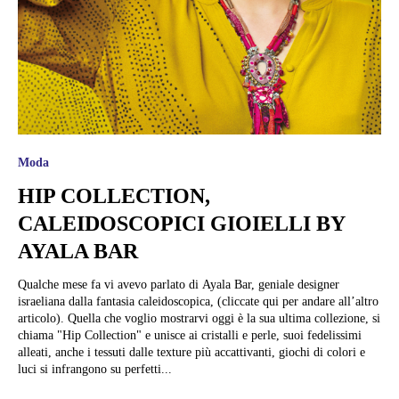
Moda
HIP COLLECTION,
CALEIDOSCOPICI GIOIELLI BY
AYALA BAR
Qualche mese fa vi avevo parlato di Ayala Bar, geniale designer
israeliana dalla fantasia caleidoscopica, (cliccate qui per andare all’altro
articolo). Quella che voglio mostrarvi oggi è la sua ultima collezione, si
chiama "Hip Collection" e unisce ai cristalli e perle, suoi fedelissimi
alleati, anche i tessuti dalle texture più accattivanti, giochi di colori e
luci si infrangono su perfetti...