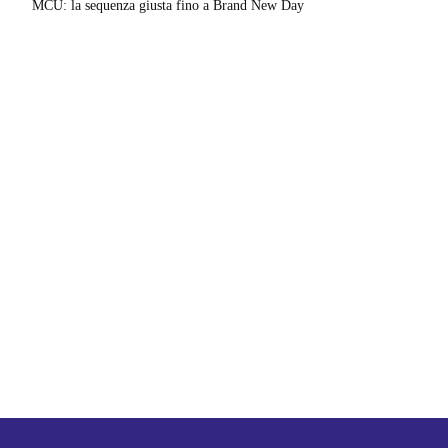
MCU: la sequenza giusta fino a Brand New Day