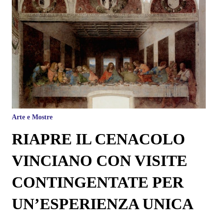
Arte e Mostre
RIAPRE IL CENACOLO
VINCIANO CON VISITE
CONTINGENTATE PER
UN’ESPERIENZA UNICA