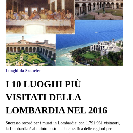
Luoghi da Scoprire
I 10 LUOGHI PIÙ
VISITATI DELLA
LOMBARDIA NEL 2016
Successo record per i musei in Lombardia: con 1.791.931 visitatori,
la Lombardia è al quinto posto nella classifica delle regioni per