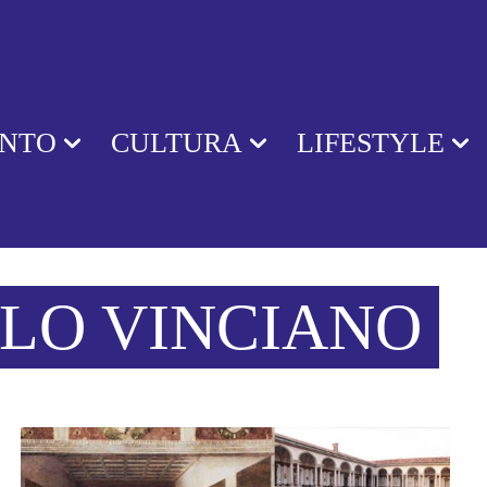
ENTO
CULTURA
LIFESTYLE
LO VINCIANO