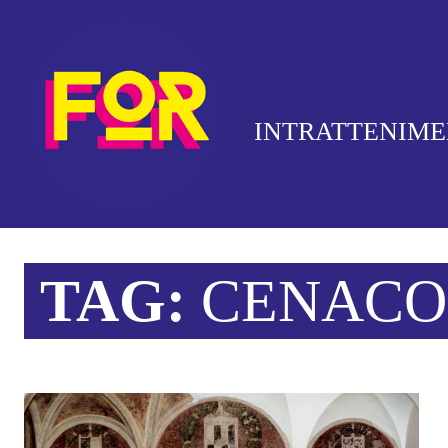
INTRATTENIM
TAG:
CENACO