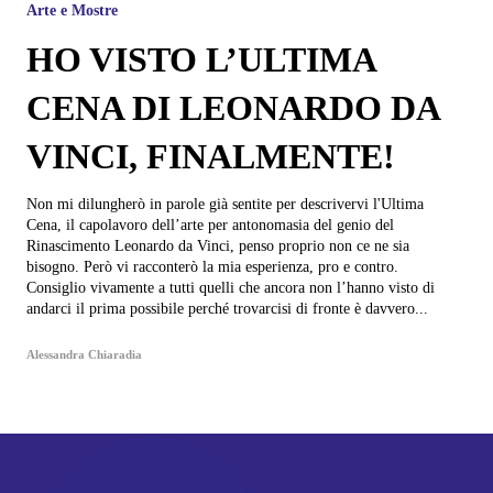
Arte e Mostre
HO VISTO L’ULTIMA
CENA DI LEONARDO DA
VINCI, FINALMENTE!
Non mi dilungherò in parole già sentite per descrivervi l'Ultima
Cena, il capolavoro dell’arte per antonomasia del genio del
Rinascimento Leonardo da Vinci, penso proprio non ce ne sia
bisogno. Però vi racconterò la mia esperienza, pro e contro.
Consiglio vivamente a tutti quelli che ancora non l’hanno visto di
andarci il prima possibile perché trovarcisi di fronte è davvero...
Alessandra Chiaradia