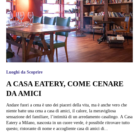
Luoghi da Scoprire
A CASA EATERY, COME CENARE
DA AMICI
Andare fuori a cena è uno dei piaceri della vita, ma è anche vero che
niente batte una cena a casa di amici, il calore, la meravigliosa
sensazione del familiare, l’intimità di un arredamento casalingo. A Casa
Eatery a Milano, nascosta in un cuore verde, è possibile ritrovare tutto
questo; ristorante di nome e accogliente casa di amici di...