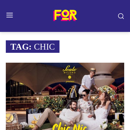
TAG:
CHIC