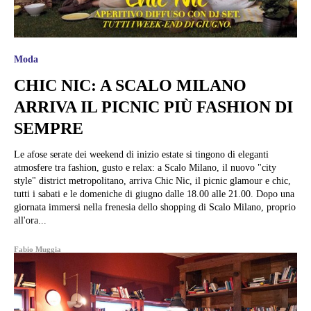
Moda
CHIC NIC: A SCALO MILANO
ARRIVA IL PICNIC PIÙ FASHION DI
SEMPRE
Le afose serate dei weekend di inizio estate si tingono di eleganti
atmosfere tra fashion, gusto e relax: a Scalo Milano, il nuovo "city
style" district metropolitano, arriva Chic Nic, il picnic glamour e chic,
tutti i sabati e le domeniche di giugno dalle 18.00 alle 21.00. Dopo una
giornata immersi nella frenesia dello shopping di Scalo Milano, proprio
all'ora...
Fabio Muggia