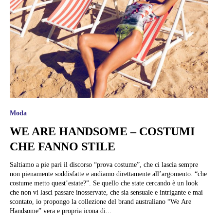
Moda
WE ARE HANDSOME – COSTUMI
CHE FANNO STILE
Saltiamo a pie pari il discorso “prova costume”, che ci lascia sempre
non pienamente soddisfatte e andiamo direttamente all’argomento: “che
costume metto quest’estate?”. Se quello che state cercando è un look
che non vi lasci passare inosservate, che sia sensuale e intrigante e mai
scontato, io propongo la collezione del brand australiano “We Are
Handsome” vera e propria icona di...