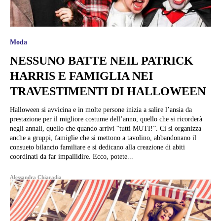
Moda
NESSUNO BATTE NEIL PATRICK
HARRIS E FAMIGLIA NEI
TRAVESTIMENTI DI HALLOWEEN
Halloween si avvicina e in molte persone inizia a salire l’ansia da
prestazione per il migliore costume dell’anno, quello che si ricorderà
negli annali, quello che quando arrivi “tutti MUTI!”. Ci si organizza
anche a gruppi, famiglie che si mettono a tavolino, abbandonano il
consueto bilancio familiare e si dedicano alla creazione di abiti
coordinati da far impallidire. Ecco, potete...
Alessandra Chiaradia