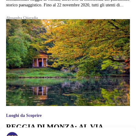
storico paesaggistico. Fino al 22 novembre 2020, tutti gli utenti di...
Alessandra Chiaradia
Luoghi da Scoprire
REGGIA DI MONZA: AL VIA