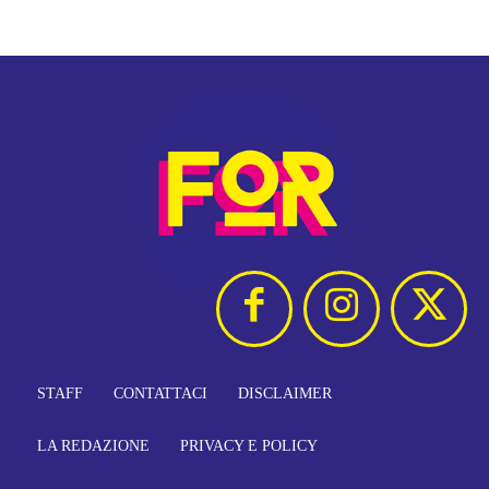
STAFF
CONTATTACI
DISCLAIMER
LA REDAZIONE
PRIVACY E POLICY