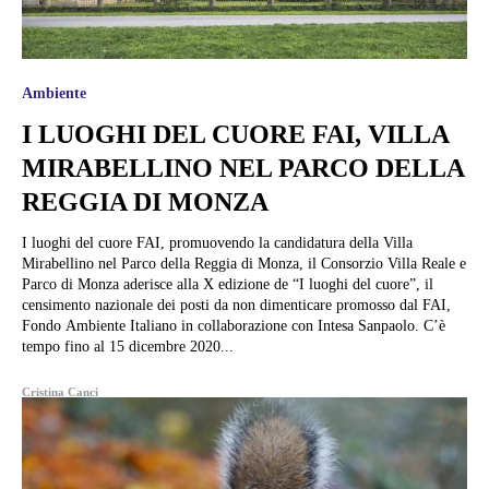
Ambiente
I LUOGHI DEL CUORE FAI, VILLA
MIRABELLINO NEL PARCO DELLA
REGGIA DI MONZA
I luoghi del cuore FAI, promuovendo la candidatura della Villa
Mirabellino nel Parco della Reggia di Monza, il Consorzio Villa Reale e
Parco di Monza aderisce alla X edizione de “I luoghi del cuore”, il
censimento nazionale dei posti da non dimenticare promosso dal FAI,
Fondo Ambiente Italiano in collaborazione con Intesa Sanpaolo. C’è
tempo fino al 15 dicembre 2020...
Cristina Canci