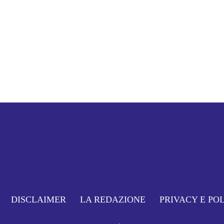
DISCLAIMER
LA REDAZIONE
PRIVACY E PO