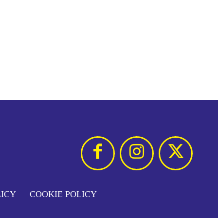
LICY
COOKIE POLICY