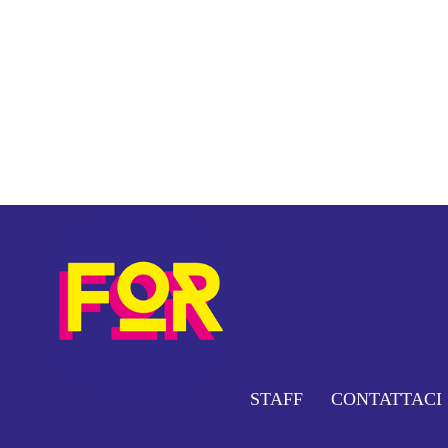
STAFF
CONTATTACI