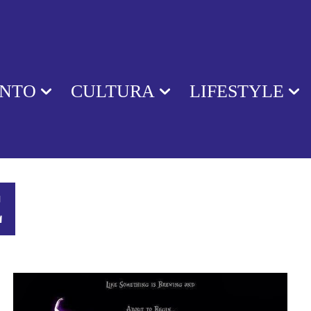
ENTO
CULTURA
LIFESTYLE
E