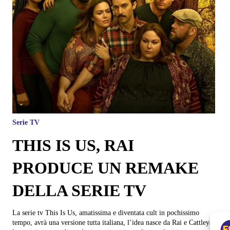
Serie TV
THIS IS US, RAI
PRODUCE UN REMAKE
DELLA SERIE TV
La serie tv This Is Us, amatissima e diventata cult in pochissimo
tempo, avrà una versione tutta italiana, l’idea nasce da Rai e Cattleya,