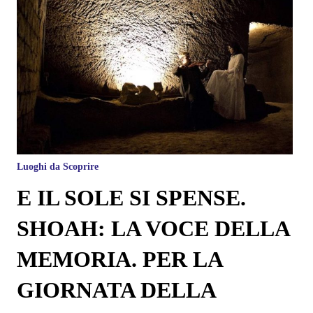
Luoghi da Scoprire
E IL SOLE SI SPENSE.
SHOAH: LA VOCE DELLA
MEMORIA. PER LA
GIORNATA DELLA