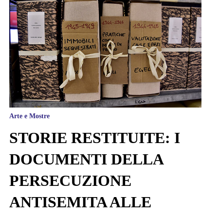
Arte e Mostre
STORIE RESTITUITE: I
DOCUMENTI DELLA
PERSECUZIONE
ANTISEMITA ALLE