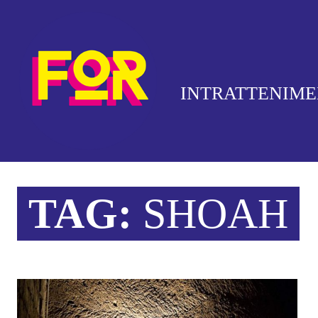
INTRATTENIM
TAG:
SHOAH