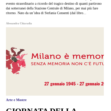
evento straordinario a ricordo del tragico destino di quanti partirono
dai sotterranei della Stazione Centrale di Milano, per mai più fare
ritorno. Nato da un’idea di Stefania Consenti (dal libro...
Alessandra Chiaradia
Arte e Mostre