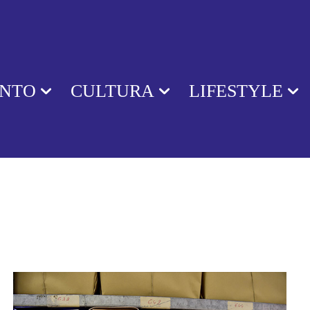
ENTO
CULTURA
LIFESTYLE