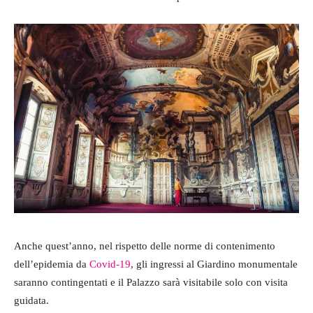
Anche quest’anno, nel rispetto delle norme di contenimento
dell’epidemia da
Covid-19
, gli ingressi al Giardino monumentale
saranno contingentati e il Palazzo sarà visitabile solo con visita
guidata.