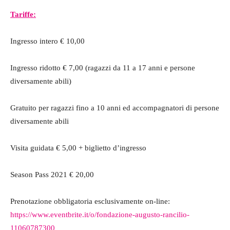
Tariffe:
Ingresso intero € 10,00
Ingresso ridotto € 7,00 (ragazzi da 11 a 17 anni e persone
diversamente abili)
Gratuito per ragazzi fino a 10 anni ed accompagnatori di persone
diversamente abili
Visita guidata € 5,00 + biglietto d’ingresso
Season Pass 2021 € 20,00
Prenotazione obbligatoria esclusivamente on-line:
https://www.eventbrite.it/o/fondazione-augusto-rancilio-
11060787300