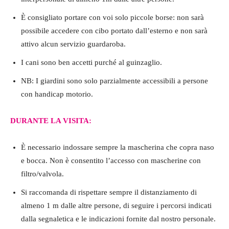
È consigliato portare con voi solo piccole borse: non sarà
possibile accedere con cibo portato dall’esterno e non sarà
attivo alcun servizio guardaroba.
I cani sono ben accetti purché al guinzaglio.
NB: I giardini sono solo parzialmente accessibili a persone
con handicap motorio.
DURANTE LA VISITA:
È necessario indossare sempre la mascherina che copra naso
e bocca. Non è consentito l’accesso con mascherine con
filtro/valvola.
Si raccomanda di rispettare sempre il distanziamento di
almeno 1 m dalle altre persone, di seguire i percorsi indicati
dalla segnaletica e le indicazioni fornite dal nostro personale.