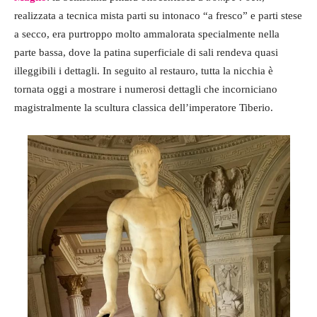
realizzata a tecnica mista parti su intonaco “a fresco” e parti stese
a secco, era purtroppo molto ammalorata specialmente nella
parte bassa, dove la patina superficiale di sali rendeva quasi
illeggibili i dettagli. In seguito al restauro, tutta la nicchia è
tornata oggi a mostrare i numerosi dettagli che incorniciano
magistralmente la scultura classica dell’imperatore Tiberio.