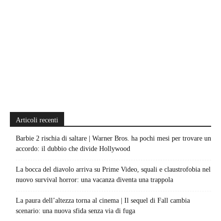
Articoli recenti
Barbie 2 rischia di saltare | Warner Bros. ha pochi mesi per trovare un
accordo: il dubbio che divide Hollywood
La bocca del diavolo arriva su Prime Video, squali e claustrofobia nel
nuovo survival horror: una vacanza diventa una trappola
La paura dell’altezza torna al cinema | Il sequel di Fall cambia
scenario: una nuova sfida senza via di fuga