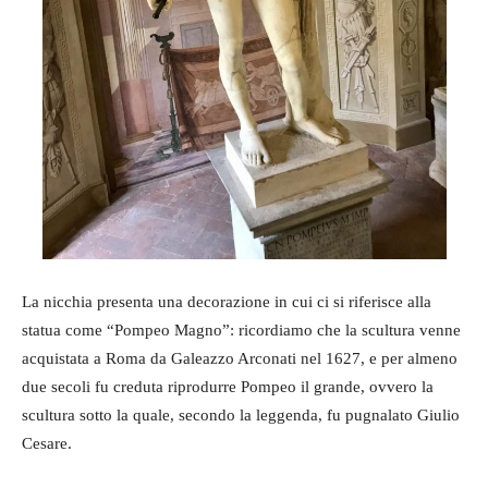
La nicchia presenta una decorazione in cui ci si riferisce alla
statua come “Pompeo Magno”: ricordiamo che la scultura venne
acquistata a Roma da Galeazzo Arconati nel 1627, e per almeno
due secoli fu creduta riprodurre Pompeo il grande, ovvero la
scultura sotto la quale, secondo la leggenda, fu pugnalato Giulio
Cesare.