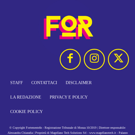
STAFF
CONTATTACI
DISCLAIMER
LA REDAZIONE
PRIVACY E POLICY
COOKIE POLICY
© Copyright FortementeIn - Registrazione Tribunale di Monza 10/2019 | Direttore responsabile:
Alessandra Chiaradia | Proprietà di Magellano Tech Solutions Srl - www.magellanotech.it - Palazzo