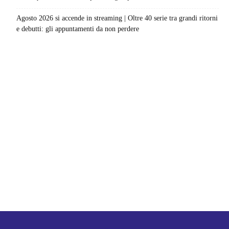
Agosto 2026 si accende in streaming | Oltre 40 serie tra grandi ritorni
e debutti: gli appuntamenti da non perdere