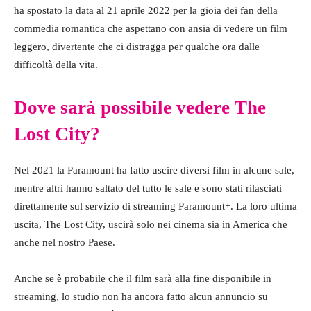
ha spostato la data al 21 aprile 2022 per la gioia dei fan della
commedia romantica che aspettano con ansia di vedere un film
leggero, divertente che ci distragga per qualche ora dalle
difficoltà della vita.
Dove sarà possibile vedere The
Lost City?
Nel 2021 la Paramount ha fatto uscire diversi film in alcune sale,
mentre altri hanno saltato del tutto le sale e sono stati rilasciati
direttamente sul servizio di streaming Paramount+. La loro ultima
uscita, The Lost City, uscirà solo nei cinema sia in America che
anche nel nostro Paese.
Anche se è probabile che il film sarà alla fine disponibile in
streaming, lo studio non ha ancora fatto alcun annuncio su