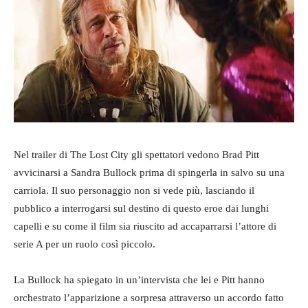
Nel trailer di The Lost City gli spettatori vedono Brad Pitt
avvicinarsi a Sandra Bullock prima di spingerla in salvo su una
carriola. Il suo personaggio non si vede più, lasciando il
pubblico a interrogarsi sul destino di questo eroe dai lunghi
capelli e su come il film sia riuscito ad accaparrarsi l’attore di
serie A per un ruolo così piccolo.
La Bullock ha spiegato in un’intervista che lei e Pitt hanno
orchestrato l’apparizione a sorpresa attraverso un accordo fatto