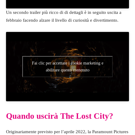
Un secondo trailer più ricco di di dettagli è in seguito uscita a
febbraio facendo alzare il livello di curiosità e divertimento.
Fai clic per accettare i cookie marketing e
abilitare questo contenuto
Quando uscirà The Lost City?
Originariamente previsto per l’aprile 2022, la Paramount Pictures