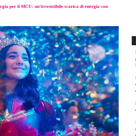
rgia per il MCU: un’irresistibile scarica di energia con