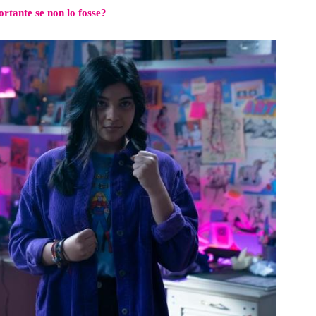
rtante se non lo fosse?