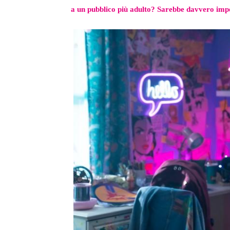
a un pubblico più adulto? Sarebbe davvero impo