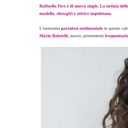
Raffaella Fico è di nuovo single. La notizia del
modella, showgirl e attrice napoletana.
L’ennesima
parentesi sentimentale
in questo cal
Mario Balotelli
, nuove, promettenti
frequentazio