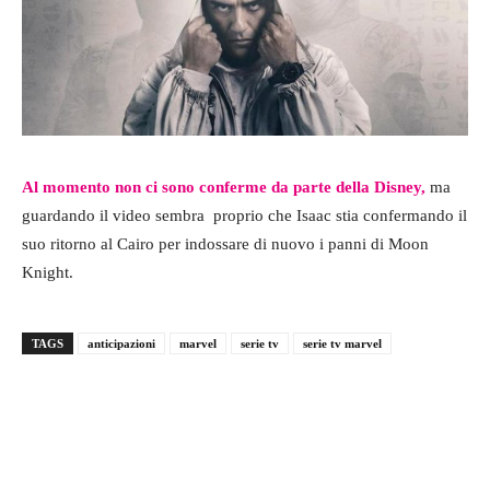
Al momento non ci sono conferme da parte della Disney,
ma
guardando il video sembra proprio che Isaac stia confermando il
suo ritorno al Cairo per indossare di nuovo i panni di Moon
Knight.
TAGS
anticipazioni
marvel
serie tv
serie tv marvel