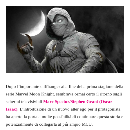
Dopo l’importante cliffhanger alla fine della prima stagione della
serie Marvel Moon Knight, sembrava ormai certo il ritorno sugli
schermi televisivi di
Marc Spector/Stephen Grant (Oscar
Isaac).
L’introduzione di un nuovo alter ego per il protagonista
ha aperto la porta a molte possibilità di continuare questa storia e
potenzialmente di collegarla al più ampio MCU.