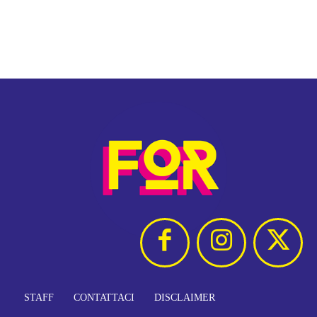
STAFF
CONTATTACI
DISCLAIMER