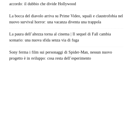
accordo: il dubbio che divide Hollywood
La bocca del diavolo arriva su Prime Video, squali e claustrofobia nel
nuovo survival horror: una vacanza diventa una trappola
La paura dell’altezza torna al cinema | Il sequel di Fall cambia
scenario: una nuova sfida senza via di fuga
Sony ferma i film sui personaggi di Spider-Man, nessun nuovo
progetto è in sviluppo: cosa resta dell’esperimento