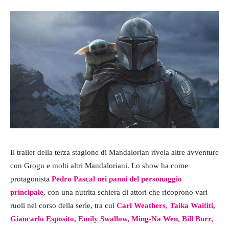
Il trailer della terza stagione di Mandalorian rivela altre avventure
con Grogu e molti altri Mandaloriani. Lo show ha come
protagonista
Pedro Pascal nei panni del personaggio
principale
, con una nutrita schiera di attori che ricoprono vari
ruoli nel corso della serie, tra cui
Carl Weathers, Taika Waititi,
Giancarlo Esposito, Emily Swallow, Ming-Na Wen, Bill Burr,