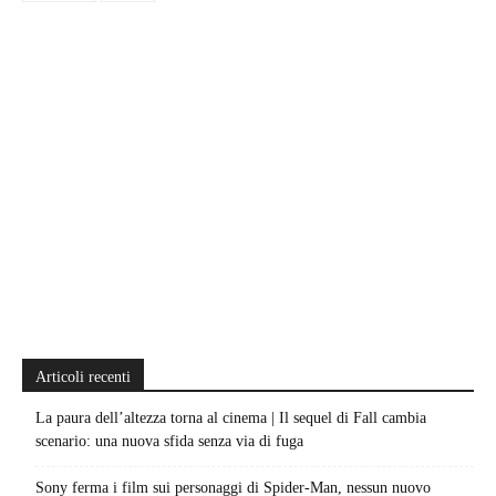
Articoli recenti
La paura dell’altezza torna al cinema | Il sequel di Fall cambia
scenario: una nuova sfida senza via di fuga
Sony ferma i film sui personaggi di Spider-Man, nessun nuovo