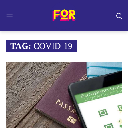
TAG:
COVID-19