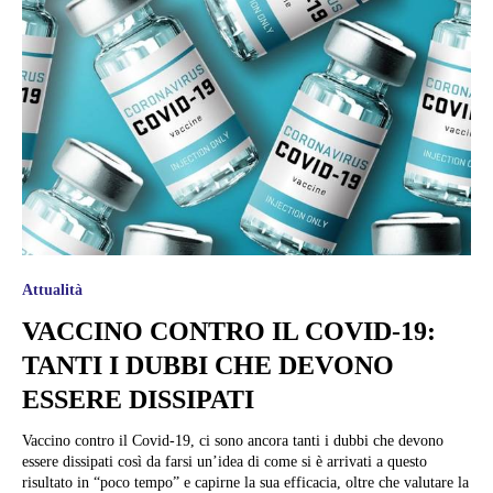
Attualità
VACCINO CONTRO IL COVID-19:
TANTI I DUBBI CHE DEVONO
ESSERE DISSIPATI
Vaccino contro il Covid-19, ci sono ancora tanti i dubbi che devono
essere dissipati così da farsi un’idea di come si è arrivati a questo
risultato in “poco tempo” e capirne la sua efficacia, oltre che valutare la