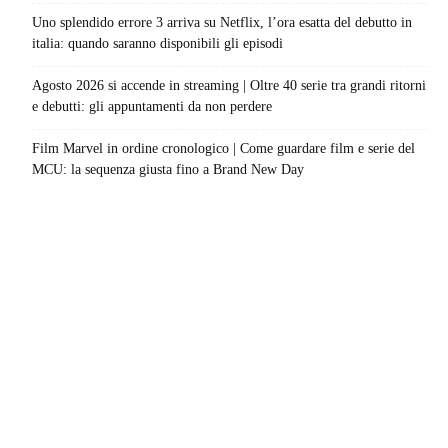
Uno splendido errore 3 arriva su Netflix, l’ora esatta del debutto in
italia: quando saranno disponibili gli episodi
Agosto 2026 si accende in streaming | Oltre 40 serie tra grandi ritorni
e debutti: gli appuntamenti da non perdere
Film Marvel in ordine cronologico | Come guardare film e serie del
MCU: la sequenza giusta fino a Brand New Day