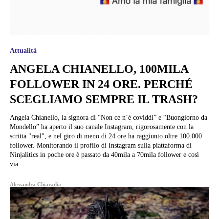
Attualità
ANGELA CHIANELLO, 100MILA
FOLLOWER IN 24 ORE. PERCHÉ
SCEGLIAMO SEMPRE IL TRASH?
Angela Chianello, la signora di “Non ce n’è coviddi” e “Buongiorno da
Mondello” ha aperto il suo canale Instagram, rigorosamente con la
scritta "real", e nel giro di meno di 24 ore ha raggiunto oltre 100.000
follower. Monitorando il profilo di Instagram sulla piattaforma di
Ninjalitics in poche ore è passato da 40mila a 70mila follower e così
via...
Alessandra Chiaradia