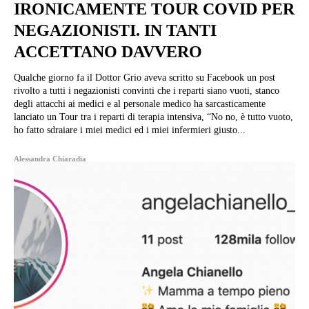
IRONICAMENTE TOUR COVID PER
NEGAZIONISTI. IN TANTI
ACCETTANO DAVVERO
Qualche giorno fa il Dottor Grio aveva scritto su Facebook un post
rivolto a tutti i negazionisti convinti che i reparti siano vuoti, stanco
degli attacchi ai medici e al personale medico ha sarcasticamente
lanciato un Tour tra i reparti di terapia intensiva, “No no, è tutto vuoto,
ho fatto sdraiare i miei medici ed i miei infermieri giusto...
Alessandra Chiaradia