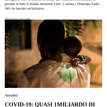
persone in tutto il mondo attraverso l'arte. L’artista e filantropo Sacha
Jafri ha lanciato un'iniziativa...
Alessandra Chiaradia
Attualità
COVID-19: QUASI 1MILIARDO DI