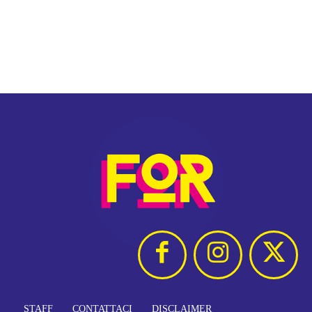
STAFF
CONTATTACI
DISCLAIMER