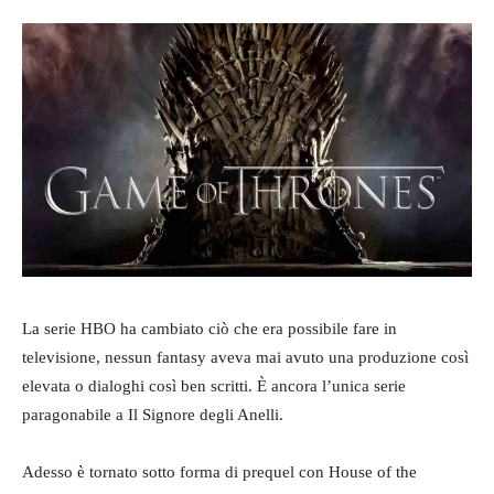
La serie HBO ha cambiato ciò che era possibile fare in
televisione, nessun fantasy aveva mai avuto una produzione così
elevata o dialoghi così ben scritti. È ancora l’unica serie
paragonabile a Il Signore degli Anelli.
Adesso è tornato sotto forma di prequel con House of the