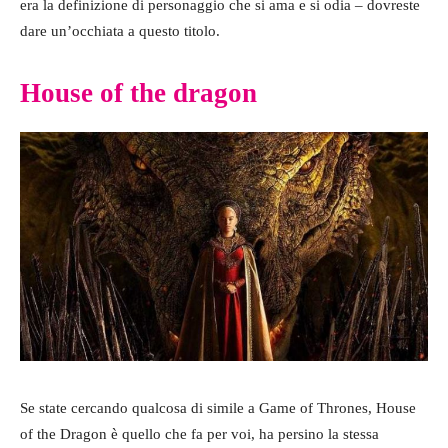
era la definizione di personaggio che si ama e si odia – dovreste
dare un’occhiata a questo titolo.
House of the dragon
Se state cercando qualcosa di simile a Game of Thrones, House
of the Dragon è quello che fa per voi, ha persino la stessa