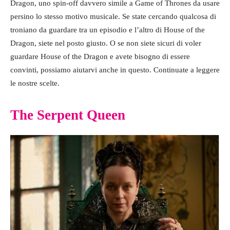
Dragon, uno spin-off davvero simile a Game of Thrones da usare
persino lo stesso motivo musicale. Se state cercando qualcosa di
troniano da guardare tra un episodio e l’altro di House of the
Dragon, siete nel posto giusto. O se non siete sicuri di voler
guardare House of the Dragon e avete bisogno di essere
convinti, possiamo aiutarvi anche in questo. Continuate a leggere
le nostre scelte.
The Serpent Queen