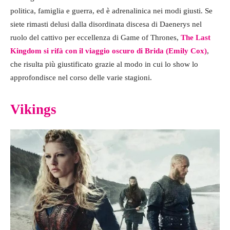
politica, famiglia e guerra, ed è adrenalinica nei modi giusti. Se
siete rimasti delusi dalla disordinata discesa di Daenerys nel
ruolo del cattivo per eccellenza di Game of Thrones,
The Last
Kingdom si rifà con il viaggio oscuro di Brida (Emily Cox)
,
che risulta più giustificato grazie al modo in cui lo show lo
approfondisce nel corso delle varie stagioni.
Vikings