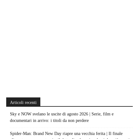
Articoli recenti
Sky e NOW svelano le uscite di agosto 2026 | Serie, film e
documentari in arrivo: i titoli da non perdere
Spider-Man: Brand New Day riapre una vecchia ferita | Il finale