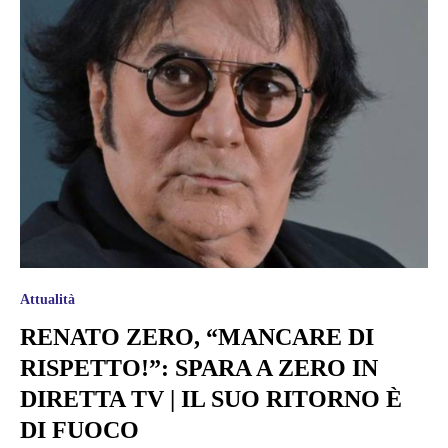
Attualità
RENATO ZERO, “MANCARE DI
RISPETTO!”: SPARA A ZERO IN
DIRETTA TV | IL SUO RITORNO È
DI FUOCO