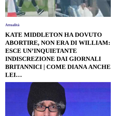
Attualità
KATE MIDDLETON HA DOVUTO
ABORTIRE, NON ERA DI WILLIAM:
ESCE UN’INQUIETANTE
INDISCREZIONE DAI GIORNALI
BRITANNICI | COME DIANA ANCHE
LEI…