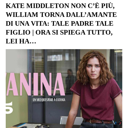
KATE MIDDLETON NON C’È PIÙ,
WILLIAM TORNA DALL’AMANTE
DI UNA VITA: TALE PADRE TALE
FIGLIO | ORA SI SPIEGA TUTTO,
LEI HA…