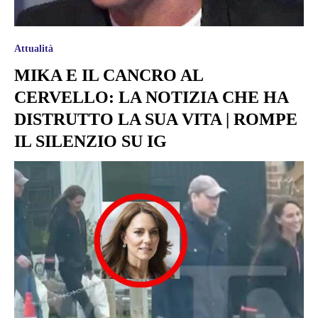
Attualità
MIKA E IL CANCRO AL
CERVELLO: LA NOTIZIA CHE HA
DISTRUTTO LA SUA VITA | ROMPE
IL SILENZIO SU IG