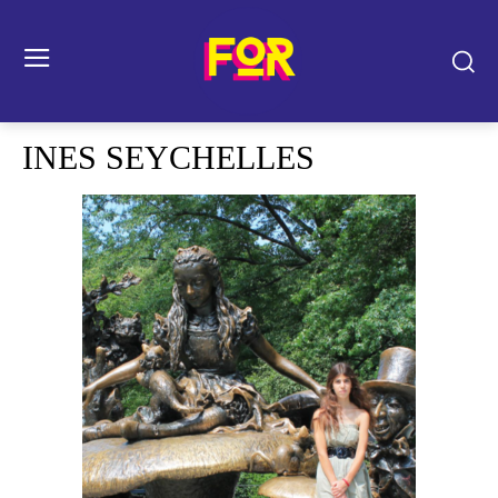
INES SEYCHELLES