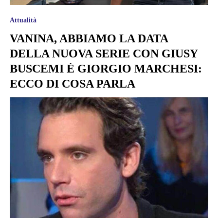
Attualità
VANINA, ABBIAMO LA DATA
DELLA NUOVA SERIE CON GIUSY
BUSCEMI È GIORGIO MARCHESI:
ECCO DI COSA PARLA