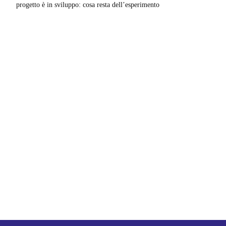
progetto è in sviluppo: cosa resta dell’esperimento