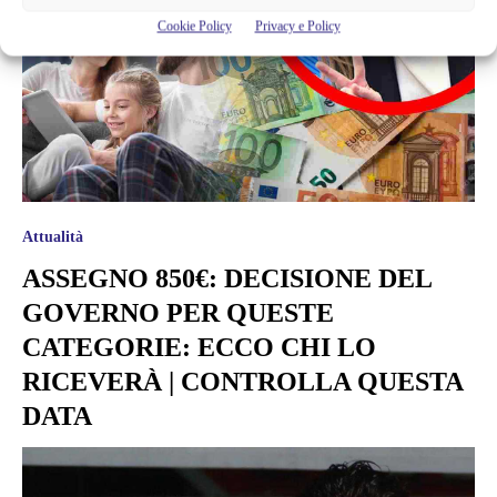
Cookie Policy
Privacy e Policy
Attualità
ASSEGNO 850€: DECISIONE DEL
GOVERNO PER QUESTE
CATEGORIE: ECCO CHI LO
RICEVERÀ | CONTROLLA QUESTA
DATA