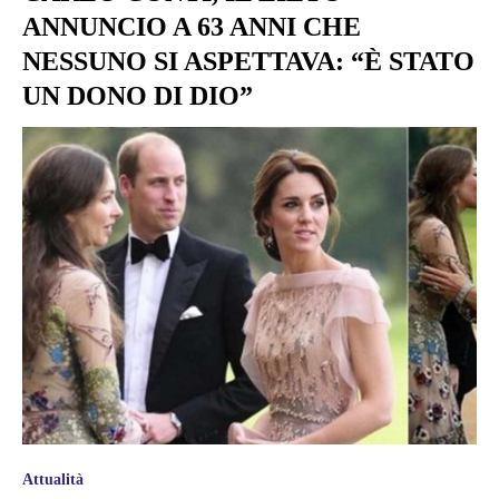
ANNUNCIO A 63 ANNI CHE
NESSUNO SI ASPETTAVA: “È STATO
UN DONO DI DIO”
Attualità