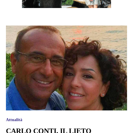
Attualità
CARLO CONTI, IL LIETO