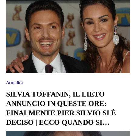
Attualità
SILVIA TOFFANIN, IL LIETO
ANNUNCIO IN QUESTE ORE:
FINALMENTE PIER SILVIO SI È
DECISO | ECCO QUANDO SI…