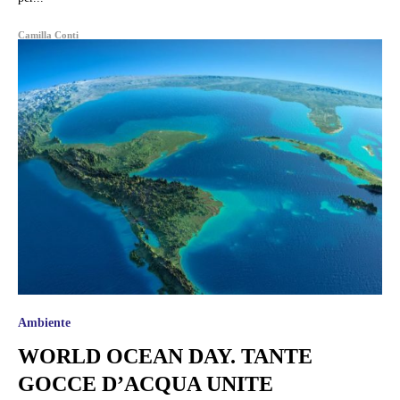
Camilla Conti
Ambiente
WORLD OCEAN DAY. TANTE
GOCCE D’ACQUA UNITE