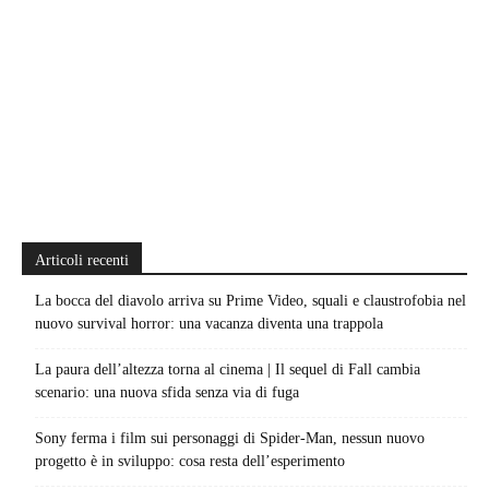
Articoli recenti
La bocca del diavolo arriva su Prime Video, squali e claustrofobia nel
nuovo survival horror: una vacanza diventa una trappola
La paura dell’altezza torna al cinema | Il sequel di Fall cambia
scenario: una nuova sfida senza via di fuga
Sony ferma i film sui personaggi di Spider-Man, nessun nuovo
progetto è in sviluppo: cosa resta dell’esperimento