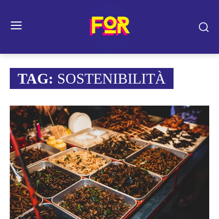
TAG:
SOSTENIBILITÀ