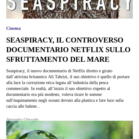
Cinema
SEASPIRACY, IL CONTROVERSO
DOCUMENTARIO NETFLIX SULLO
SFRUTTAMENTO DEL MARE
Seaspiracy, il nuovo documentario di Netflix diretto e girato
dall’attivista britannico Ali Tabrizi, il suo obiettivo è quello di portare
alla luce la corruzione etica legata all’industria della pesca
commerciale. In realtà, all’inizio il suo obiettivo rispetto al
documentario era più modesto, voleva tirare le somme
sull'inquinamento negli oceani dovuto alla plastica e fare luce sulla
caccia alle balene...
Alessandra Chiaradia