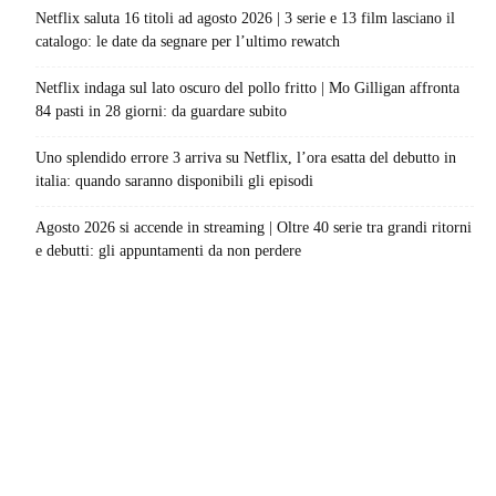
Netflix saluta 16 titoli ad agosto 2026 | 3 serie e 13 film lasciano il
catalogo: le date da segnare per l’ultimo rewatch
Netflix indaga sul lato oscuro del pollo fritto | Mo Gilligan affronta
84 pasti in 28 giorni: da guardare subito
Uno splendido errore 3 arriva su Netflix, l’ora esatta del debutto in
italia: quando saranno disponibili gli episodi
Agosto 2026 si accende in streaming | Oltre 40 serie tra grandi ritorni
e debutti: gli appuntamenti da non perdere