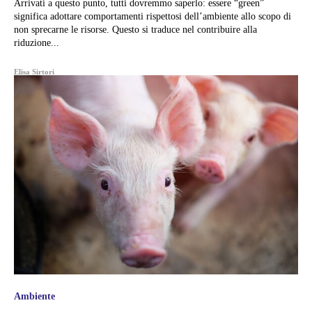
Arrivati a questo punto, tutti dovremmo saperlo: essere “green”
significa adottare comportamenti rispettosi dell’ambiente allo scopo di
non sprecarne le risorse. Questo si traduce nel contribuire alla
riduzione...
Elisa Sirtori
Ambiente