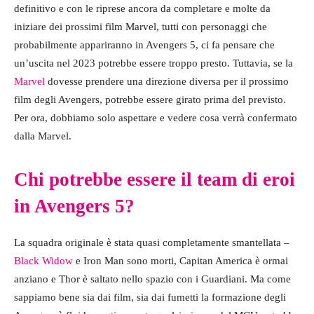
definitivo e con le riprese ancora da completare e molte da
iniziare dei prossimi film Marvel, tutti con personaggi che
probabilmente appariranno in Avengers 5, ci fa pensare che
un’uscita nel 2023 potrebbe essere troppo presto. Tuttavia, se la
Marvel
dovesse prendere una direzione diversa per il prossimo
film degli Avengers, potrebbe essere girato prima del previsto.
Per ora, dobbiamo solo aspettare e vedere cosa verrà confermato
dalla Marvel.
Chi potrebbe essere il team di eroi
in Avengers 5?
La squadra originale è stata quasi completamente smantellata –
Black Widow
e Iron Man sono morti, Capitan America è ormai
anziano e Thor è saltato nello spazio con i Guardiani. Ma come
sappiamo bene sia dai film, sia dai fumetti la formazione degli