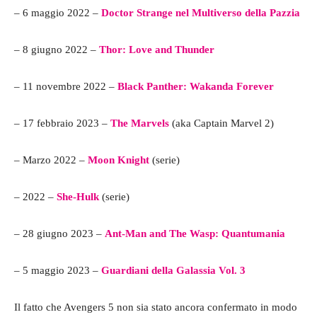
– 6 maggio 2022 –
Doctor Strange nel Multiverso della Pazzia
– 8 giugno 2022 –
Thor: Love and Thunder
– 11 novembre 2022 –
Black Panther: Wakanda Forever
– 17 febbraio 2023 –
The Marvels
(aka Captain Marvel 2)
– Marzo 2022 –
Moon Knight
(serie)
– 2022 –
She-Hulk
(serie)
– 28 giugno 2023 –
Ant-Man and The Wasp: Quantumania
– 5 maggio 2023 –
Guardiani della Galassia Vol. 3
Il fatto che Avengers 5 non sia stato ancora confermato in modo