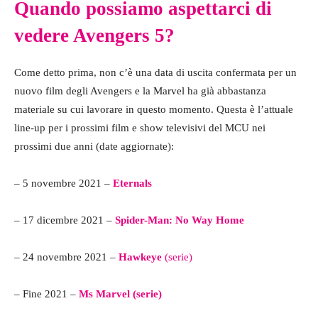
Quando possiamo aspettarci di
vedere Avengers 5?
Come detto prima, non c’è una data di uscita confermata per un
nuovo film degli Avengers e la Marvel ha già abbastanza
materiale su cui lavorare in questo momento. Questa è l’attuale
line-up per i prossimi film e show televisivi del MCU nei
prossimi due anni (date aggiornate):
– 5 novembre 2021 –
Eternals
– 17 dicembre 2021 –
Spider-Man: No Way Home
– 24 novembre 2021 –
Hawkeye
(serie)
– Fine 2021 –
Ms Marvel (serie)