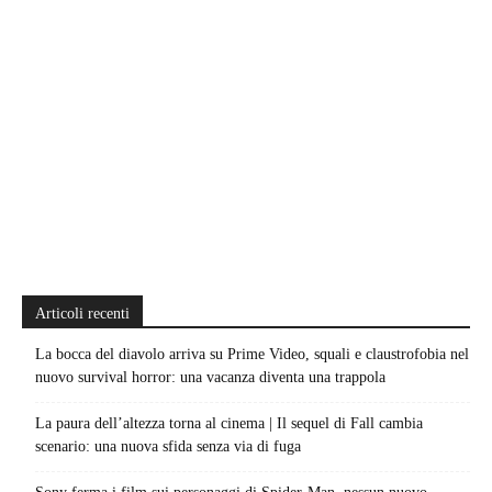
Articoli recenti
La bocca del diavolo arriva su Prime Video, squali e claustrofobia nel
nuovo survival horror: una vacanza diventa una trappola
La paura dell’altezza torna al cinema | Il sequel di Fall cambia
scenario: una nuova sfida senza via di fuga