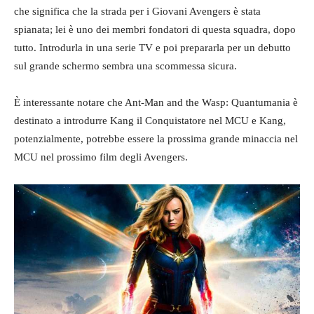
che significa che la strada per i Giovani Avengers è stata
spianata; lei è uno dei membri fondatori di questa squadra, dopo
tutto. Introdurla in una serie TV e poi prepararla per un debutto
sul grande schermo sembra una scommessa sicura.
È interessante notare che Ant-Man and the Wasp: Quantumania è
destinato a introdurre Kang il Conquistatore nel MCU e Kang,
potenzialmente, potrebbe essere la prossima grande minaccia nel
MCU nel prossimo film degli Avengers.