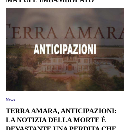
News
TERRA AMARA, ANTICIPAZIONI:
LA NOTIZIA DELLA MORTE È
DEVASTANTE UNA PERDITA CHE