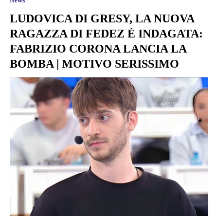
News
LUDOVICA DI GRESY, LA NUOVA
RAGAZZA DI FEDEZ È INDAGATA:
FABRIZIO CORONA LANCIA LA
BOMBA | MOTIVO SERISSIMO