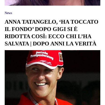
News
ANNA TATANGELO, ‘HA TOCCATO
IL FONDO’ DOPO GIGI SI È
RIDOTTA COSÌ: ECCO CHI L’HA
SALVATA | DOPO ANNI LA VERITÀ