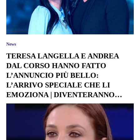
News
TERESA LANGELLA E ANDREA
DAL CORSO HANNO FATTO
L’ANNUNCIO PIÙ BELLO:
L’ARRIVO SPECIALE CHE LI
EMOZIONA | DIVENTERANNO…