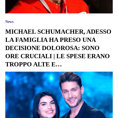
News
MICHAEL SCHUMACHER, ADESSO
LA FAMIGLIA HA PRESO UNA
DECISIONE DOLOROSA: SONO
ORE CRUCIALI | LE SPESE ERANO
TROPPO ALTE E…