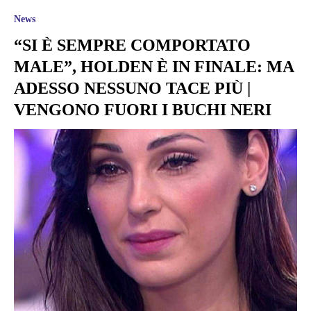
News
“SI È SEMPRE COMPORTATO
MALE”, HOLDEN È IN FINALE: MA
ADESSO NESSUNO TACE PIÙ |
VENGONO FUORI I BUCHI NERI