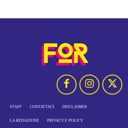
STAFF
CONTATTACI
DISCLAIMER
LA REDAZIONE
PRIVACY E POLICY