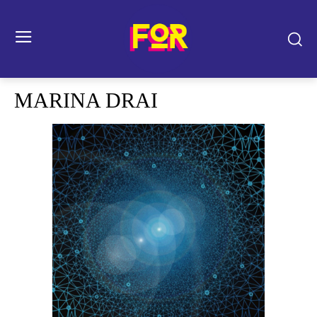
MARINA DRAI