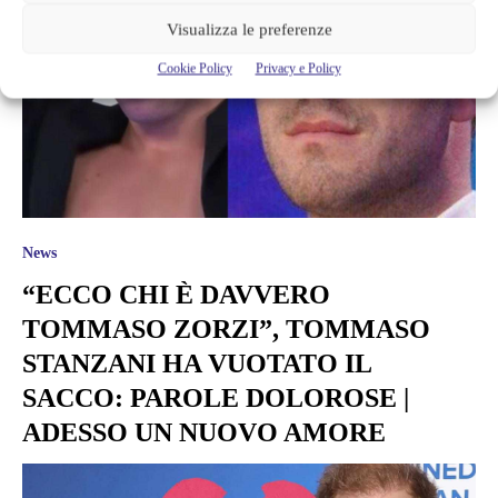
Visualizza le preferenze
Cookie Policy
Privacy e Policy
News
“ECCO CHI È DAVVERO
TOMMASO ZORZI”, TOMMASO
STANZANI HA VUOTATO IL
SACCO: PAROLE DOLOROSE |
ADESSO UN NUOVO AMORE