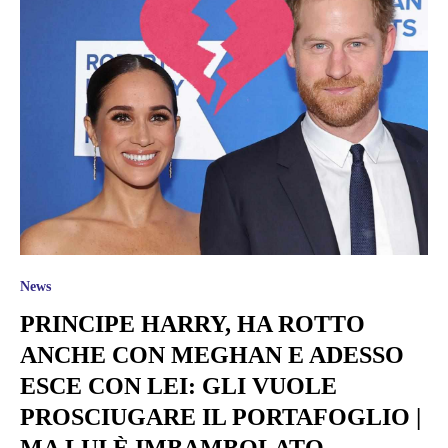
News
PRINCIPE HARRY, HA ROTTO
ANCHE CON MEGHAN E ADESSO
ESCE CON LEI: GLI VUOLE
PROSCIUGARE IL PORTAFOGLIO |
MA LUI È IMBAMBOLATO