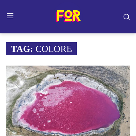
TAG:
COLORE