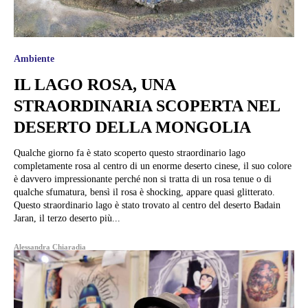
Ambiente
IL LAGO ROSA, UNA
STRAORDINARIA SCOPERTA NEL
DESERTO DELLA MONGOLIA
Qualche giorno fa è stato scoperto questo straordinario lago
completamente rosa al centro di un enorme deserto cinese, il suo colore
è davvero impressionante perché non si tratta di un rosa tenue o di
qualche sfumatura, bensì il rosa è shocking, appare quasi glitterato.
Questo straordinario lago è stato trovato al centro del deserto Badain
Jaran, il terzo deserto più...
Alessandra Chiaradia