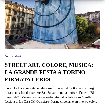
Arte e Mostre
STREET ART, COLORE, MUSICA:
LA GRANDE FESTA A TORINO
FIRMATA CERES
Save The Date: se siete nei dintorni di Torino il 4 ottobre vi consiglio
di fare un salto al quartiere San Salvario, per ammirare l’opera “Blu
Cerebrale” un’enorme murales realizzato dall'artista Corn79 sulla
facciata di La Casa Del Quartiere. Forme circolari e un intenso colore