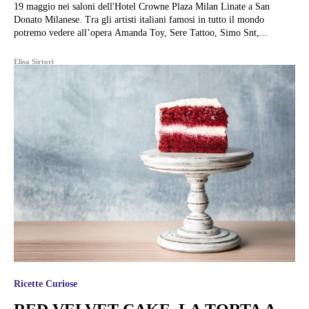
19 maggio nei saloni dell'Hotel Crowne Plaza Milan Linate a San
Donato Milanese. Tra gli artisti italiani famosi in tutto il mondo
potremo vedere all’opera Amanda Toy, Sere Tattoo, Simo Snt,...
Elisa Sirtori
Ricette Curiose