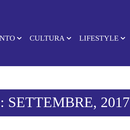
ENTO
CULTURA
LIFESTYLE
: SETTEMBRE, 2017