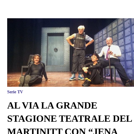
Serie TV
AL VIA LA GRANDE
STAGIONE TEATRALE DEL
MARTINITT CON “JENA