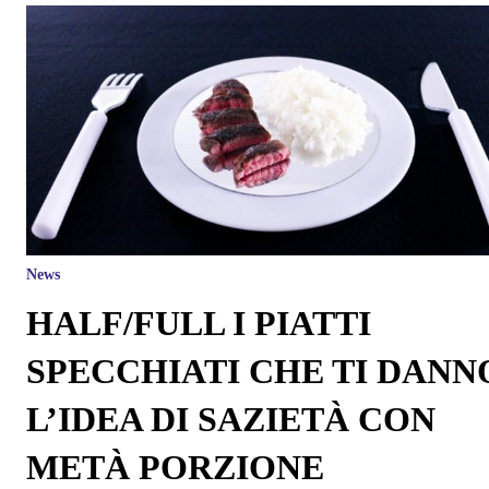
News
HALF/FULL I PIATTI
SPECCHIATI CHE TI DANN
L’IDEA DI SAZIETÀ CON
METÀ PORZIONE