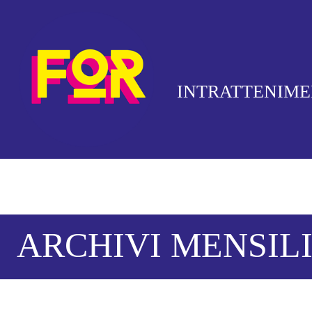
INTRATTENIM
ARCHIVI MENSILI