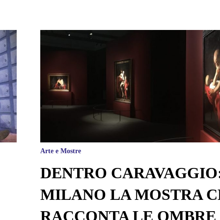
Arte e Mostre
DENTRO CARAVAGGIO:
MILANO LA MOSTRA 
RACCONTA LE OMBRE 